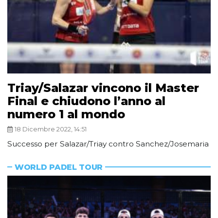
Triay/Salazar vincono il Master
Final e chiudono l’anno al
numero 1 al mondo
18 Dicembre 2022, 14:51
Successo per Salazar/Triay contro Sanchez/Josemaria
WORLD PADEL TOUR