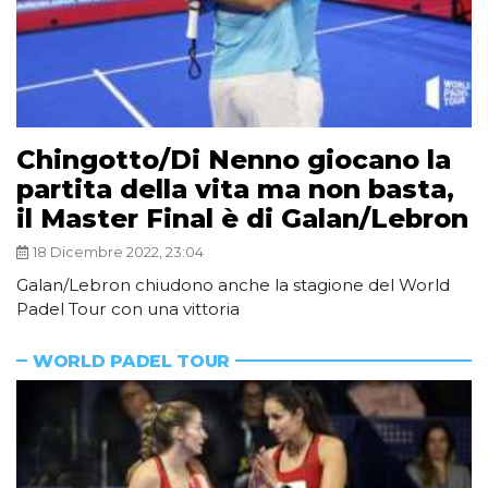
Chingotto/Di Nenno giocano la
partita della vita ma non basta,
il Master Final è di Galan/Lebron
18 Dicembre 2022, 23:04
Galan/Lebron chiudono anche la stagione del World
Padel Tour con una vittoria
WORLD PADEL TOUR