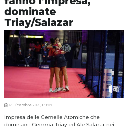
fanno l’impresa,
dominate
Triay/Salazar
17 Dicembre 2021, 09:07
Impresa delle Gemelle Atomiche che
dominano Gemma Triay ed Ale Salazar nei