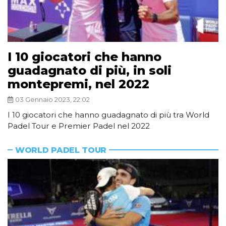
I 10 giocatori che hanno
guadagnato di più, in soli
montepremi, nel 2022
03 Gennaio 2023, 22:02
I 10 giocatori che hanno guadagnato di più tra World
Padel Tour e Premier Padel nel 2022
WORLD PADEL TOUR