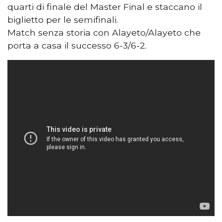
quarti di finale del Master Final e staccano il
biglietto per le semifinali.
Match senza storia con Alayeto/Alayeto che
porta a casa il successo 6-3/6-2.