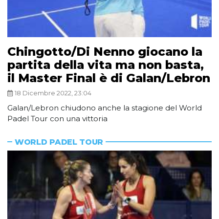
Chingotto/Di Nenno giocano la
partita della vita ma non basta,
il Master Final è di Galan/Lebron
18 Dicembre 2022, 23:04
Galan/Lebron chiudono anche la stagione del World
Padel Tour con una vittoria
WORLD PADEL TOUR