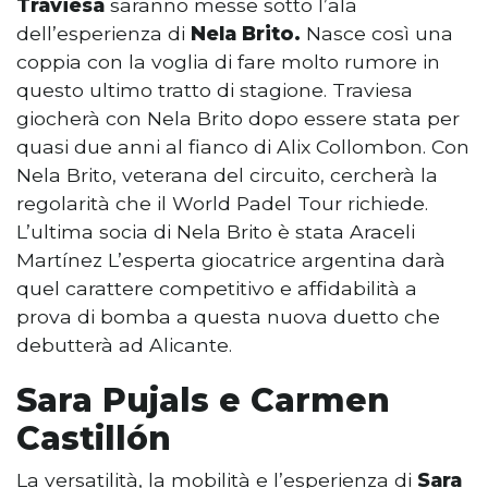
Traviesa
saranno messe sotto l’ala
dell’esperienza di
Nela Brito.
Nasce così una
coppia con la voglia di fare molto rumore in
questo ultimo tratto di stagione. Traviesa
giocherà con Nela Brito dopo essere stata per
quasi due anni al fianco di Alix Collombon. Con
Nela Brito, veterana del circuito, cercherà la
regolarità che il World Padel Tour richiede.
L’ultima socia di Nela Brito è stata Araceli
Martínez L’esperta giocatrice argentina darà
quel carattere competitivo e affidabilità a
prova di bomba a questa nuova duetto che
debutterà ad Alicante.
Sara Pujals e Carmen
Castillón
La versatilità, la mobilità e l’esperienza di
Sara