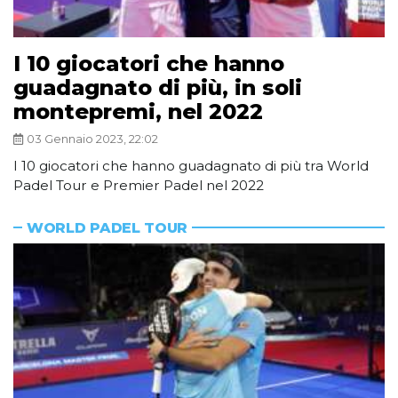
I 10 giocatori che hanno
guadagnato di più, in soli
montepremi, nel 2022
03 Gennaio 2023, 22:02
I 10 giocatori che hanno guadagnato di più tra World
Padel Tour e Premier Padel nel 2022
WORLD PADEL TOUR