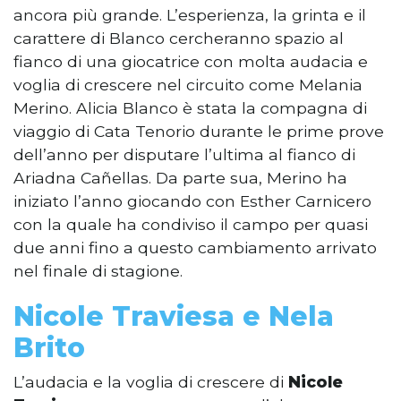
ancora più grande. L’esperienza, la grinta e il
carattere di Blanco cercheranno spazio al
fianco di una giocatrice con molta audacia e
voglia di crescere nel circuito come Melania
Merino. Alicia Blanco è stata la compagna di
viaggio di Cata Tenorio durante le prime prove
dell’anno per disputare l’ultima al fianco di
Ariadna Cañellas. Da parte sua, Merino ha
iniziato l’anno giocando con Esther Carnicero
con la quale ha condiviso il campo per quasi
due anni fino a questo cambiamento arrivato
nel finale di stagione.
Nicole Traviesa e Nela
Brito
L’audacia e la voglia di crescere di
Nicole