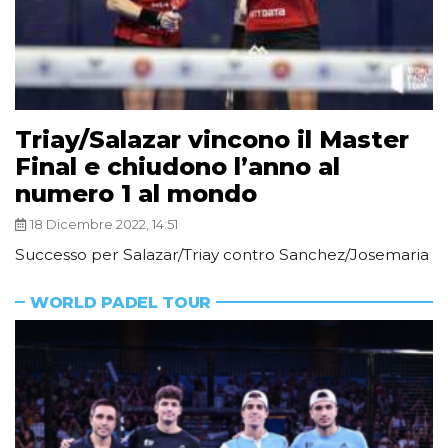
Triay/Salazar vincono il Master
Final e chiudono l’anno al
numero 1 al mondo
18 Dicembre 2022, 14:51
Successo per Salazar/Triay contro Sanchez/Josemaria
WORLD PADEL TOUR