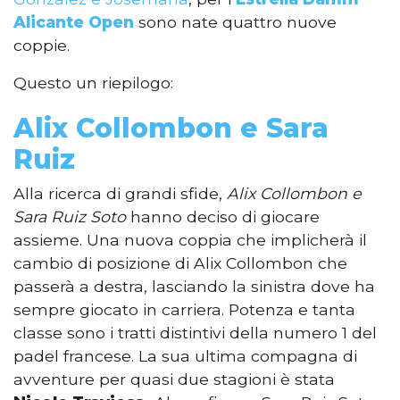
Alicante Open
sono nate quattro nuove
coppie.
Questo un riepilogo:
Alix Collombon e Sara
Ruiz
Alla ricerca di grandi sfide,
Alix Collombon e
Sara Ruiz Soto
hanno deciso di giocare
assieme. Una nuova coppia che implicherà il
cambio di posizione di Alix Collombon che
passerà a destra, lasciando la sinistra dove ha
sempre giocato in carriera. Potenza e tanta
classe sono i tratti distintivi della numero 1 del
padel francese. La sua ultima compagna di
avventure per quasi due stagioni è stata