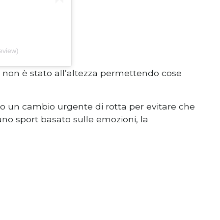
eview)
 E non è stato all’altezza permettendo cose
 un cambio urgente di rotta per evitare che
o sport basato sulle emozioni, la