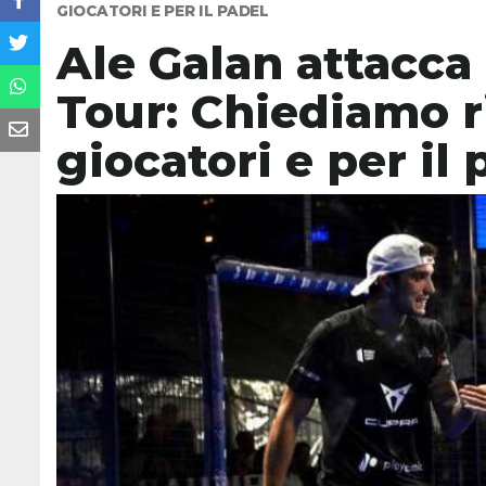
GIOCATORI E PER IL PADEL
Ale Galan attacca
Tour: Chiediamo ri
giocatori e per il 