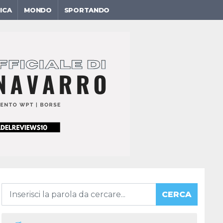
ICA
MONDO
SPORTANDO
CERCA