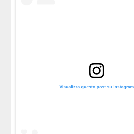
Visualizza questo post su Instagram