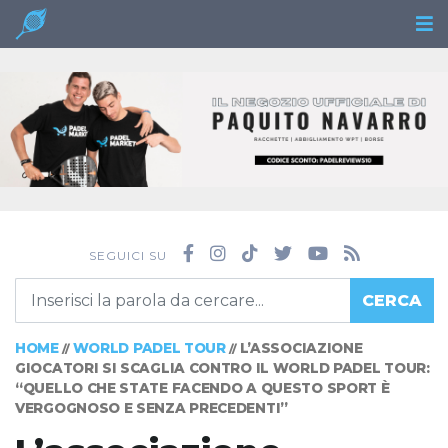
SEGUICI SU
CERCA
HOME
WORLD PADEL TOUR
L’ASSOCIAZIONE
//
//
GIOCATORI SI SCAGLIA CONTRO IL WORLD PADEL TOUR:
“QUELLO CHE STATE FACENDO A QUESTO SPORT È
VERGOGNOSO E SENZA PRECEDENTI”