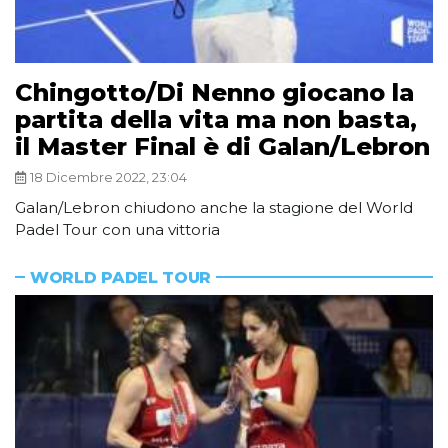
Chingotto/Di Nenno giocano la
partita della vita ma non basta,
il Master Final è di Galan/Lebron
18 Dicembre 2022, 23:04
Galan/Lebron chiudono anche la stagione del World
Padel Tour con una vittoria
WORLD PADEL TOUR