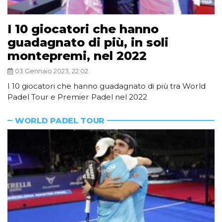
I 10 giocatori che hanno
guadagnato di più, in soli
montepremi, nel 2022
03 Gennaio 2023, 22:02
I 10 giocatori che hanno guadagnato di più tra World
Padel Tour e Premier Padel nel 2022
WORLD PADEL TOUR