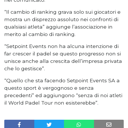
“Il cambio di ranking grava solo sui giocatori e
mostra un disprezzo assoluto nei confronti di
qualsiasi atleta” aggiunge l’associazione in
merito al cambio di ranking.
“Setpoint Events non ha alcuna intenzione di
far crescer il padel se questo progresso non si
unisce anche alla crescita dell’impresa privata
che lo gestisce”.
“Quello che sta facendo Setpoint Events SA a
questo sport è vergognoso e senza
precedenti” ed aggiungono “senza di noi atleti
il World Padel Tour non esisterebbe”.