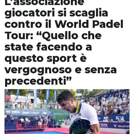
L’associazione
giocatori si scaglia
contro il World Padel
Tour: “Quello che
state facendo a
questo sport è
vergognoso e senza
precedenti”