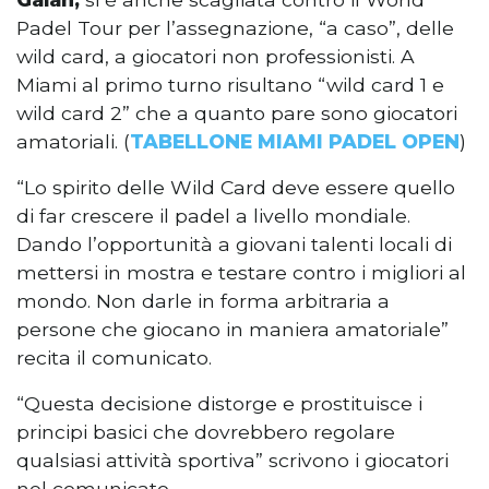
Padel Tour per l’assegnazione, “a caso”, delle
wild card, a giocatori non professionisti. A
Miami al primo turno risultano “wild card 1 e
wild card 2” che a quanto pare sono giocatori
amatoriali. (
TABELLONE MIAMI PADEL OPEN
)
“Lo spirito delle Wild Card deve essere quello
di far crescere il padel a livello mondiale.
Dando l’opportunità a giovani talenti locali di
mettersi in mostra e testare contro i migliori al
mondo. Non darle in forma arbitraria a
persone che giocano in maniera amatoriale”
recita il comunicato.
“Questa decisione distorge e prostituisce i
principi basici che dovrebbero regolare
qualsiasi attività sportiva” scrivono i giocatori
nel comunicato.