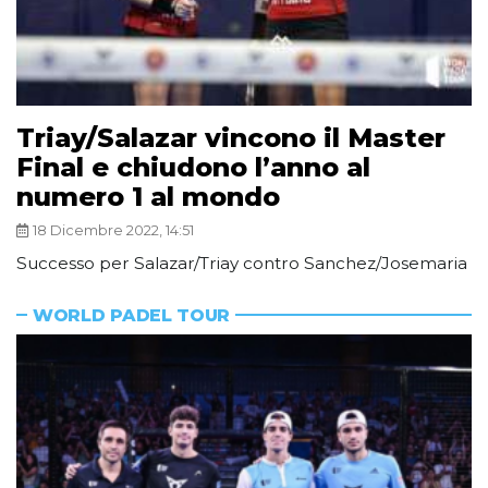
Triay/Salazar vincono il Master
Final e chiudono l’anno al
numero 1 al mondo
18 Dicembre 2022, 14:51
Successo per Salazar/Triay contro Sanchez/Josemaria
WORLD PADEL TOUR