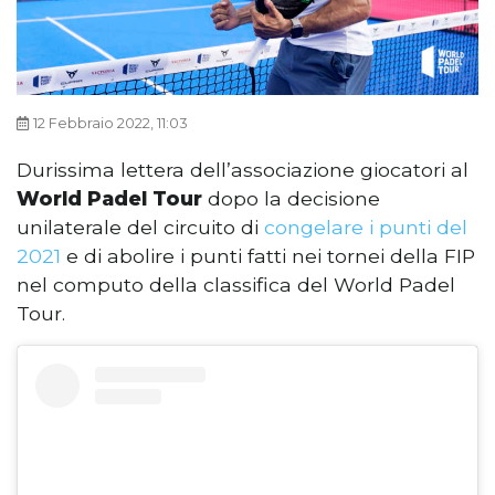
12 Febbraio 2022, 11:03
Durissima lettera dell’associazione giocatori al
World Padel Tour
dopo la decisione
unilaterale del circuito di
congelare i punti del
2021
e di abolire i punti fatti nei tornei della FIP
nel computo della classifica del World Padel
Tour.