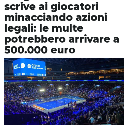
scrive ai giocatori
minacciando azioni
legali: le multe
potrebbero arrivare a
500.000 euro