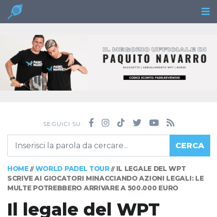
SEGUICI SU
CERCA
HOME
WORLD PADEL TOUR
IL LEGALE DEL WPT
//
//
SCRIVE AI GIOCATORI MINACCIANDO AZIONI LEGALI: LE
MULTE POTREBBERO ARRIVARE A 500.000 EURO
Il legale del WPT