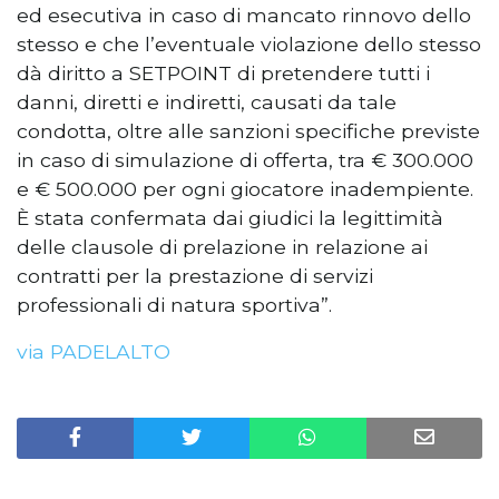
ed esecutiva in caso di mancato rinnovo dello
stesso e che l’eventuale violazione dello stesso
dà diritto a SETPOINT di pretendere tutti i
danni, diretti e indiretti, causati da tale
condotta, oltre alle sanzioni specifiche previste
in caso di simulazione di offerta, tra € 300.000
e € 500.000 per ogni giocatore inadempiente.
È stata confermata dai giudici la legittimità
delle clausole di prelazione in relazione ai
contratti per la prestazione di servizi
professionali di natura sportiva”.
via PADELALTO