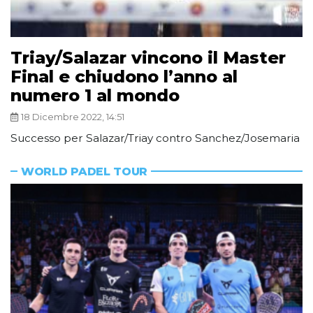
Triay/Salazar vincono il Master
Final e chiudono l’anno al
numero 1 al mondo
18 Dicembre 2022, 14:51
Successo per Salazar/Triay contro Sanchez/Josemaria
WORLD PADEL TOUR