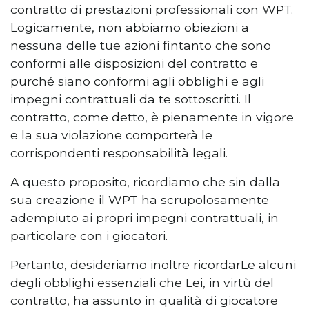
contratto di prestazioni professionali con WPT.
Logicamente, non abbiamo obiezioni a
nessuna delle tue azioni fintanto che sono
conformi alle disposizioni del contratto e
purché siano conformi agli obblighi e agli
impegni contrattuali da te sottoscritti. Il
contratto, come detto, è pienamente in vigore
e la sua violazione comporterà le
corrispondenti responsabilità legali.
A questo proposito, ricordiamo che sin dalla
sua creazione il WPT ha scrupolosamente
adempiuto ai propri impegni contrattuali, in
particolare con i giocatori.
Pertanto, desideriamo inoltre ricordarLe alcuni
degli obblighi essenziali che Lei, in virtù del
contratto, ha assunto in qualità di giocatore