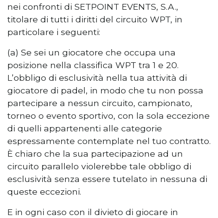
nei confronti di SETPOINT EVENTS, S.A.,
titolare di tutti i diritti del circuito WPT, in
particolare i seguenti:
(a) Se sei un giocatore che occupa una
posizione nella classifica WPT tra 1 e 20.
L’obbligo di esclusività nella tua attività di
giocatore di padel, in modo che tu non possa
partecipare a nessun circuito, campionato,
torneo o evento sportivo, con la sola eccezione
di quelli appartenenti alle categorie
espressamente contemplate nel tuo contratto.
È chiaro che la sua partecipazione ad un
circuito parallelo violerebbe tale obbligo di
esclusività senza essere tutelato in nessuna di
queste eccezioni.
E in ogni caso con il divieto di giocare in