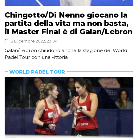
Chingotto/Di Nenno giocano la
partita della vita ma non basta,
il Master Final è di Galan/Lebron
18 Dicembre 2022, 23:04
Galan/Lebron chiudono anche la stagione del World
Padel Tour con una vittoria
WORLD PADEL TOUR