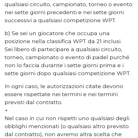
qualsiasi circuito, campionato, torneo o evento
nei sette giorni precedenti e nei sette giorni
successivi a qualsiasi competizione WPT.
b) Se sei un giocatore che occupa una
posizione nella classifica WPT da 21 inclusi.
Sei libero di partecipare a qualsiasi circuito,
torneo, campionato o evento di padel purché
non lo faccia durante i sette giorni prima e i
sette giorni dopo qualsiasi competizione WPT.
In ogni caso, le autorizzazioni citate devono
essere rispettate nei termini e nei termini
previsti dal contratto.
+
Nel caso in cui non rispetti uno qualsiasi degli
obblighi menzionati (o qualsiasi altro previsto
dal contratto), non avremo altra scelta che