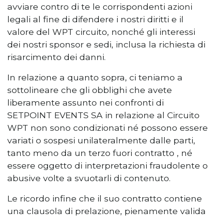
avviare contro di te le corrispondenti azioni
legali al fine di difendere i nostri diritti e il
valore del WPT circuito, nonché gli interessi
dei nostri sponsor e sedi, inclusa la richiesta di
risarcimento dei danni.
In relazione a quanto sopra, ci teniamo a
sottolineare che gli obblighi che avete
liberamente assunto nei confronti di
SETPOINT EVENTS SA in relazione al Circuito
WPT non sono condizionati né possono essere
variati o sospesi unilateralmente dalle parti,
tanto meno da un terzo fuori contratto , né
essere oggetto di interpretazioni fraudolente o
abusive volte a svuotarli di contenuto.
Le ricordo infine che il suo contratto contiene
una clausola di prelazione, pienamente valida