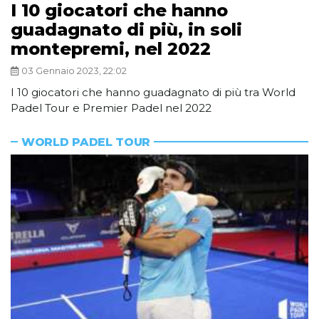
I 10 giocatori che hanno
guadagnato di più, in soli
montepremi, nel 2022
03 Gennaio 2023, 22:02
I 10 giocatori che hanno guadagnato di più tra World
Padel Tour e Premier Padel nel 2022
WORLD PADEL TOUR