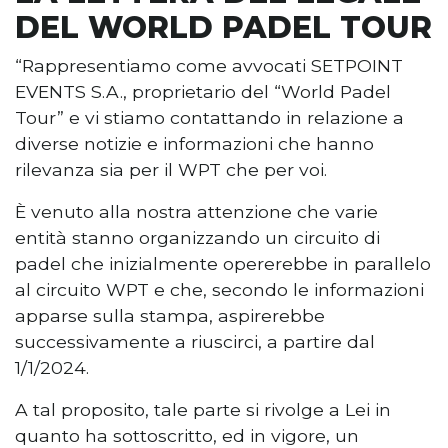
DEL WORLD PADEL TOUR
“Rappresentiamo come avvocati SETPOINT
EVENTS S.A., proprietario del “World Padel
Tour” e vi stiamo contattando in relazione a
diverse notizie e informazioni che hanno
rilevanza sia per il WPT che per voi.
È venuto alla nostra attenzione che varie
entità stanno organizzando un circuito di
padel che inizialmente opererebbe in parallelo
al circuito WPT e che, secondo le informazioni
apparse sulla stampa, aspirerebbe
successivamente a riuscirci, a partire dal
1/1/2024.
A tal proposito, tale parte si rivolge a Lei in
quanto ha sottoscritto, ed in vigore, un