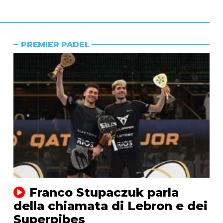
PREMIER PADEL
Franco Stupaczuk parla
della chiamata di Lebron e dei
Superpibes