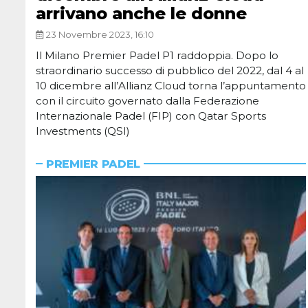
arrivano anche le donne
23 Novembre 2023, 16:10
Il Milano Premier Padel P1 raddoppia. Dopo lo
straordinario successo di pubblico del 2022, dal 4 al
10 dicembre all’Allianz Cloud torna l’appuntamento
con il circuito governato dalla Federazione
Internazionale Padel (FIP) con Qatar Sports
Investments (QSI)
PREMIER PADEL