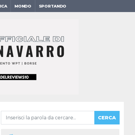
ICA
MONDO
SPORTANDO
CERCA