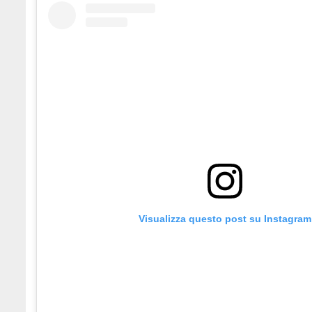
Visualizza questo post su Instagram