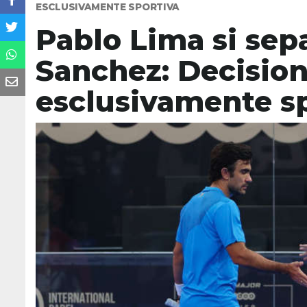
ESCLUSIVAMENTE SPORTIVA
Pablo Lima si sep
Sanchez: Decisione
esclusivamente s