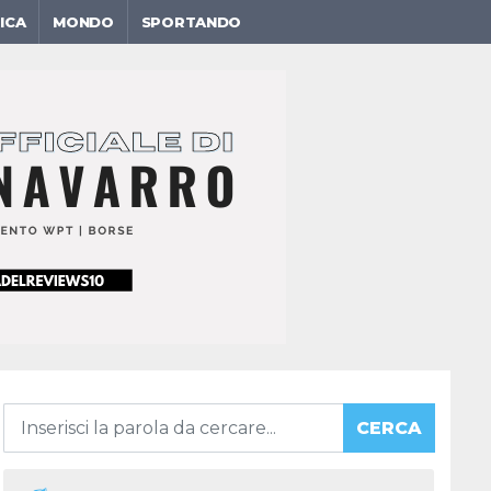
ICA
MONDO
SPORTANDO
CERCA