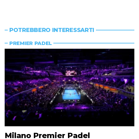
POTREBBERO INTERESSARTI
PREMIER PADEL
Milano Premier Padel