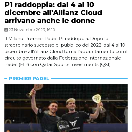
P1 raddoppia: dal 4 al 10
dicembre all’Allianz Cloud
arrivano anche le donne
23 Novembre 2023, 16:10
Il Milano Premier Padel P1 raddoppia. Dopo lo
straordinario successo di pubblico del 2022, dal 4 al 10
dicembre all’Allianz Cloud torna l’appuntamento con il
circuito governato dalla Federazione Internazionale
Padel (FIP) con Qatar Sports Investments (QSI)
PREMIER PADEL