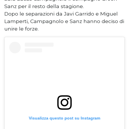
Sanz per il resto della stagione.
Dopo le separazioni da Javi Garrido e Miguel
Lamperti, Campagnolo e Sanz hanno deciso di
unire le forze.
Visualizza questo post su Instagram