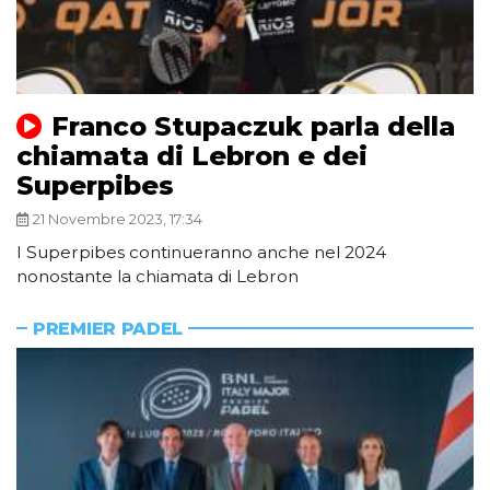
Franco Stupaczuk parla della
chiamata di Lebron e dei
Superpibes
21 Novembre 2023, 17:34
I Superpibes continueranno anche nel 2024
nonostante la chiamata di Lebron
PREMIER PADEL