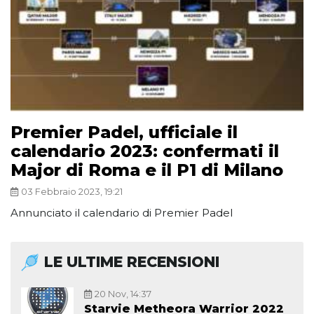
Premier Padel, ufficiale il
calendario 2023: confermati il
Major di Roma e il P1 di Milano
03 Febbraio 2023, 19:21
Annunciato il calendario di Premier Padel
LE ULTIME RECENSIONI
20 Nov, 14:37
Starvie Metheora Warrior 2022