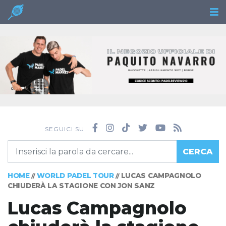
SEGUICI SU
CERCA
HOME
WORLD PADEL TOUR
LUCAS CAMPAGNOLO
//
//
CHIUDERÀ LA STAGIONE CON JON SANZ
Lucas Campagnolo