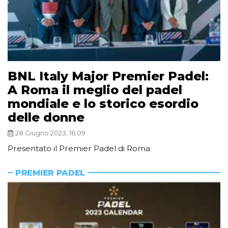
BNL Italy Major Premier Padel:
A Roma il meglio del padel
mondiale e lo storico esordio
delle donne
28 Giugno 2023, 16:09
Presentato il Premier Padel di Roma
PREMIER PADEL