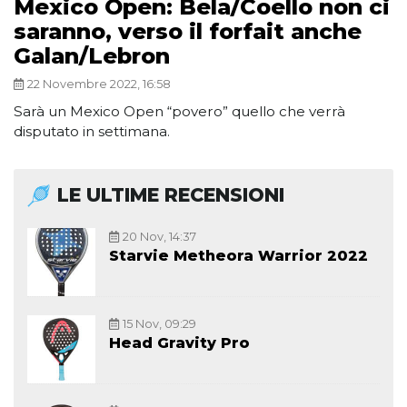
Mexico Open: Bela/Coello non ci
saranno, verso il forfait anche
Galan/Lebron
22 Novembre 2022, 16:58
Sarà un Mexico Open “povero” quello che verrà
disputato in settimana.
LE ULTIME RECENSIONI
20 Nov, 14:37
Starvie Metheora Warrior 2022
15 Nov, 09:29
Head Gravity Pro