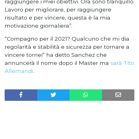
raggiungere i miei obiettivi. Ora sono tranquillo.
Lavoro per migliorare, per raggiungere
risultato e per vincere, questa è la mia
motivazione giornaliera”.
“Compagno per il 2021? Qualcuno che mi dia
regolarità e stabilità e sicurezza per tornare a
vincere tornei” ha detto Sanchez che
annuncerà il nome dopo il Master ma
sarà Tito
Allemandi
.