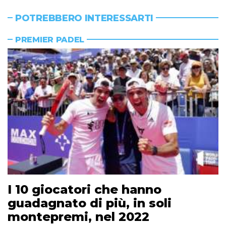
POTREBBERO INTERESSARTI
PREMIER PADEL
I 10 giocatori che hanno
guadagnato di più, in soli
montepremi, nel 2022