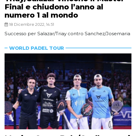
Final e chiudono l’anno al
numero 1 al mondo
18 Dicembre 2022, 14:51
Successo per Salazar/Triay contro Sanchez/Josemaria
WORLD PADEL TOUR