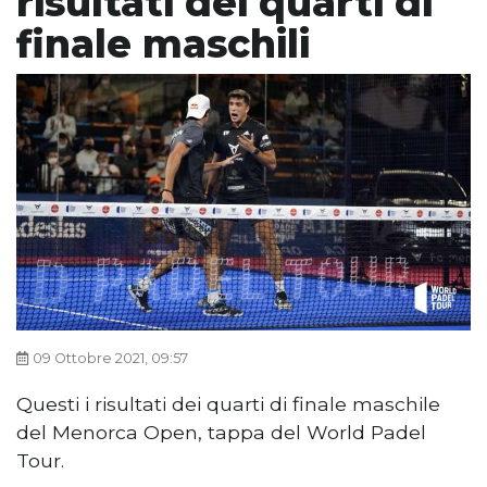
risultati dei quarti di
finale maschili
09 Ottobre 2021, 09:57
Questi i risultati dei quarti di finale maschile
del Menorca Open, tappa del World Padel
Tour.