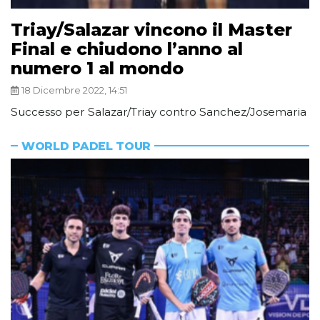
Triay/Salazar vincono il Master
Final e chiudono l’anno al
numero 1 al mondo
18 Dicembre 2022, 14:51
Successo per Salazar/Triay contro Sanchez/Josemaria
WORLD PADEL TOUR