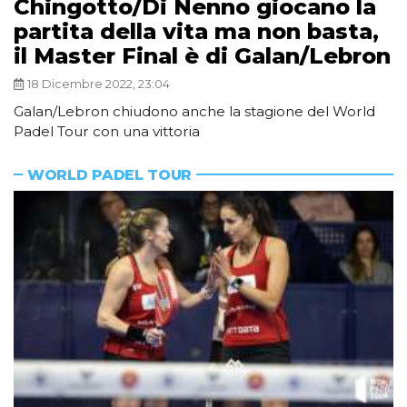
Chingotto/Di Nenno giocano la
partita della vita ma non basta,
il Master Final è di Galan/Lebron
18 Dicembre 2022, 23:04
Galan/Lebron chiudono anche la stagione del World
Padel Tour con una vittoria
WORLD PADEL TOUR