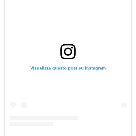
Visualizza questo post su Instagram