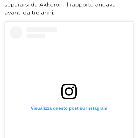
separarsi da Akkeron. Il rapporto andava
avanti da tre anni.
Visualizza questo post su Instagram