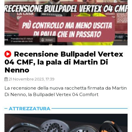
Recensione Bullpadel Vertex
04 CMF, la pala di Martin Di
Nenno
21 Novembre 2023, 17:39
La recensione della nuova racchetta firmata da Martin
Di Nenno, la Bullpadel Vertex 04 Comfort
ATTREZZATURA