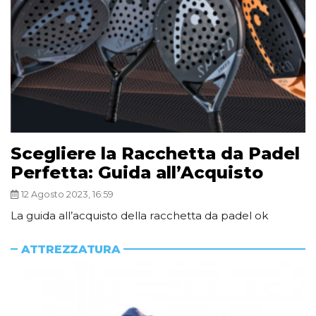
Scegliere la Racchetta da Padel
Perfetta: Guida all’Acquisto
12 Agosto 2023, 16:59
La guida all’acquisto della racchetta da padel ok
ATTREZZATURA