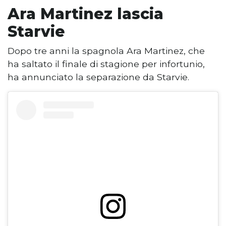
Ara Martinez lascia
Starvie
Dopo tre anni la spagnola Ara Martinez, che
ha saltato il finale di stagione per infortunio,
ha annunciato la separazione da Starvie.