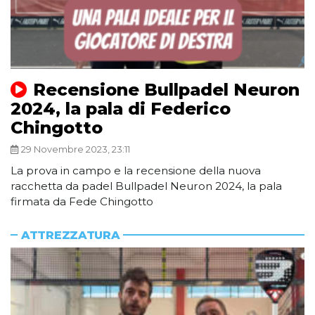
Recensione Bullpadel Neuron
2024, la pala di Federico
Chingotto
29 Novembre 2023, 23:11
La prova in campo e la recensione della nuova
racchetta da padel Bullpadel Neuron 2024, la pala
firmata da Fede Chingotto
ATTREZZATURA