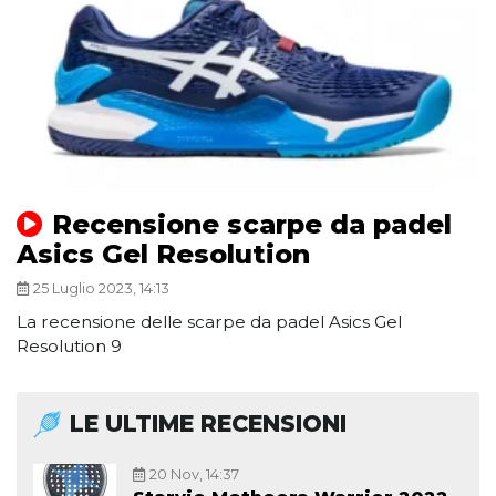
Recensione scarpe da padel
Asics Gel Resolution
25 Luglio 2023, 14:13
La recensione delle scarpe da padel Asics Gel
Resolution 9
LE ULTIME RECENSIONI
20 Nov, 14:37