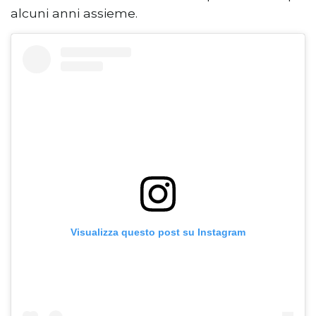
alcuni anni assieme.
Visualizza questo post su Instagram