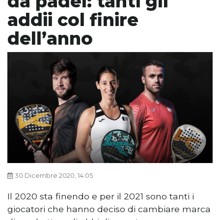
da padel: tanti gli
addii col finire
dell’anno
30 Dicembre 2020, 14:05
Il 2020 sta finendo e per il 2021 sono tanti i
giocatori che hanno deciso di cambiare marca