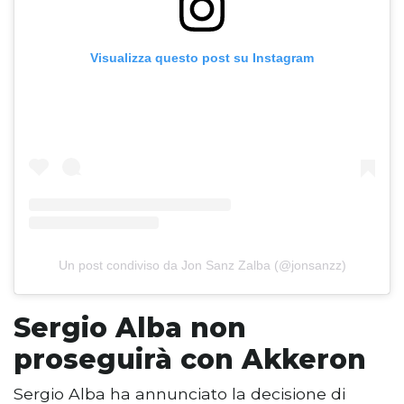
Visualizza questo post su Instagram
Un post condiviso da Jon Sanz Zalba (@jonsanzz)
Sergio Alba non
proseguirà con Akkeron
Sergio Alba ha annunciato la decisione di