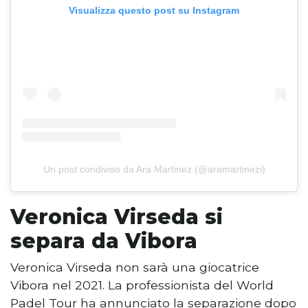
Visualizza questo post su Instagram
Un post condiviso da Ara Martinez (@aramartinezi)
Veronica Virseda si
separa da Vibora
Veronica Virseda non sarà una giocatrice
Vibora nel 2021. La professionista del World
Padel Tour ha annunciato la separazione dopo