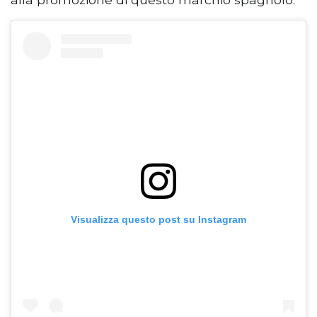
Visualizza questo post su Instagram