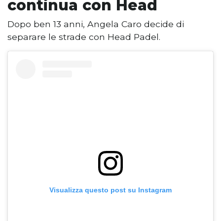
continua con Head
Dopo ben 13 anni, Angela Caro decide di
separare le strade con Head Padel.
Visualizza questo post su Instagram