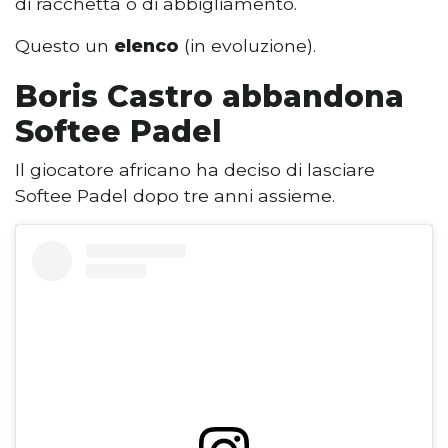
di racchetta o di abbigliamento.
Questo un
elenco
(in evoluzione).
Boris Castro abbandona
Softee Padel
Il giocatore africano ha deciso di lasciare
Softee Padel dopo tre anni assieme.