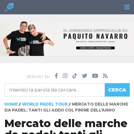
SEGUICI SU
CERCA
HOME
WORLD PADEL TOUR
MERCATO DELLE MARCHE
//
//
DA PADEL: TANTI GLI ADDII COL FINIRE DELL’ANNO
Mercato delle marche