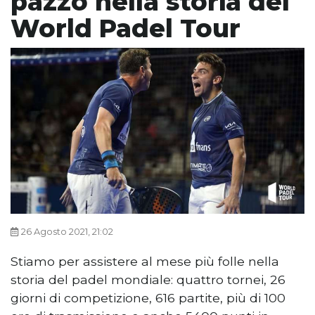
pazzo nella storia del
World Padel Tour
26 Agosto 2021, 21:02
Stiamo per assistere al mese più folle nella
storia del padel mondiale: quattro tornei, 26
giorni di competizione, 616 partite, più di 100