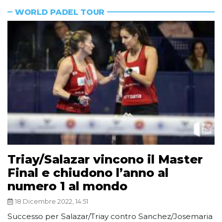
WORLD PADEL TOUR
Triay/Salazar vincono il Master
Final e chiudono l’anno al
numero 1 al mondo
18 Dicembre 2022, 14:51
Successo per Salazar/Triay contro Sanchez/Josemaria