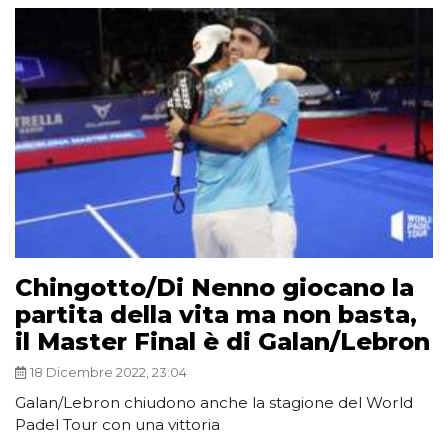
Chingotto/Di Nenno giocano la
partita della vita ma non basta,
il Master Final è di Galan/Lebron
18 Dicembre 2022, 23:04
Galan/Lebron chiudono anche la stagione del World
Padel Tour con una vittoria