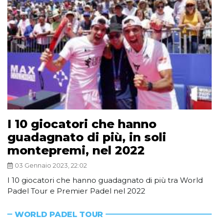
I 10 giocatori che hanno
guadagnato di più, in soli
montepremi, nel 2022
03 Gennaio 2023, 22:02
I 10 giocatori che hanno guadagnato di più tra World
Padel Tour e Premier Padel nel 2022
WORLD PADEL TOUR