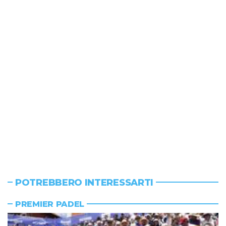
POTREBBERO INTERESSARTI
PREMIER PADEL