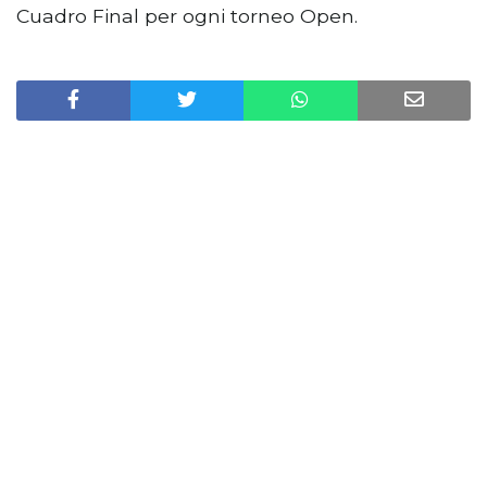
Cuadro Final per ogni torneo Open.