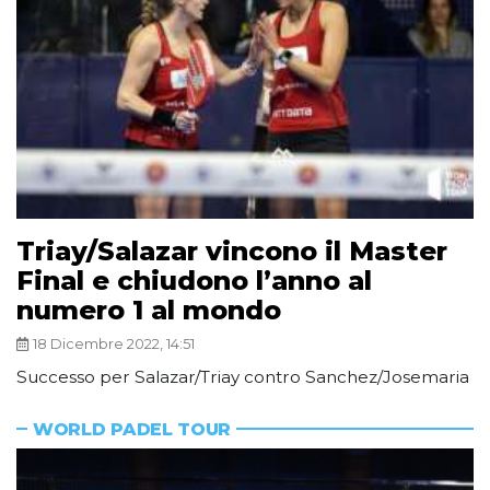
Triay/Salazar vincono il Master
Final e chiudono l’anno al
numero 1 al mondo
18 Dicembre 2022, 14:51
Successo per Salazar/Triay contro Sanchez/Josemaria
WORLD PADEL TOUR