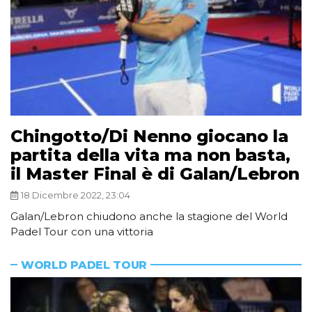
Chingotto/Di Nenno giocano la
partita della vita ma non basta,
il Master Final è di Galan/Lebron
18 Dicembre 2022, 23:04
Galan/Lebron chiudono anche la stagione del World
Padel Tour con una vittoria
WORLD PADEL TOUR