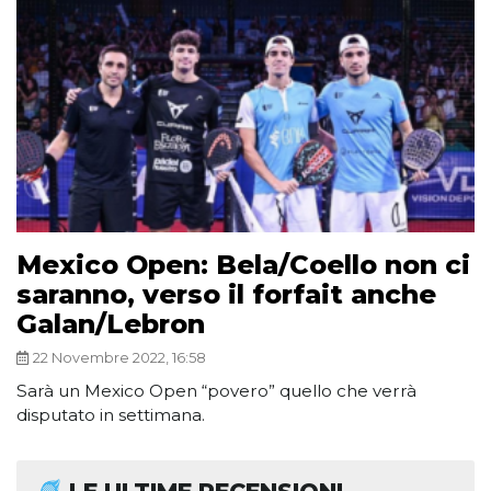
Mexico Open: Bela/Coello non ci
saranno, verso il forfait anche
Galan/Lebron
22 Novembre 2022, 16:58
Sarà un Mexico Open “povero” quello che verrà
disputato in settimana.