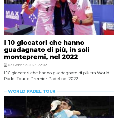
I 10 giocatori che hanno
guadagnato di più, in soli
montepremi, nel 2022
03 Gennaio 2023, 22:02
I 10 giocatori che hanno guadagnato di più tra World
Padel Tour e Premier Padel nel 2022
WORLD PADEL TOUR