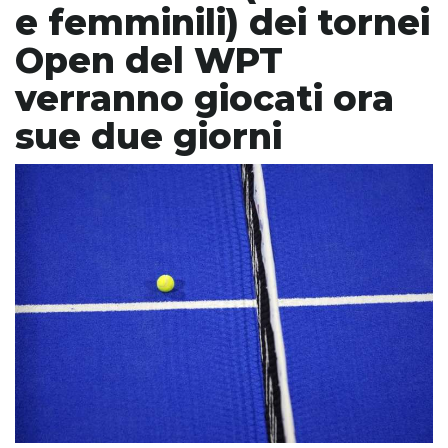
e femminili) dei tornei
Open del WPT
verranno giocati ora
sue due giorni