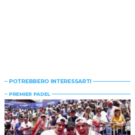
POTREBBERO INTERESSARTI
PREMIER PADEL