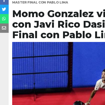
MASTER FINAL CON PABLO LIMA
Momo Gonzalez vi
con Javi Rico Dasi,
Final con Pablo L