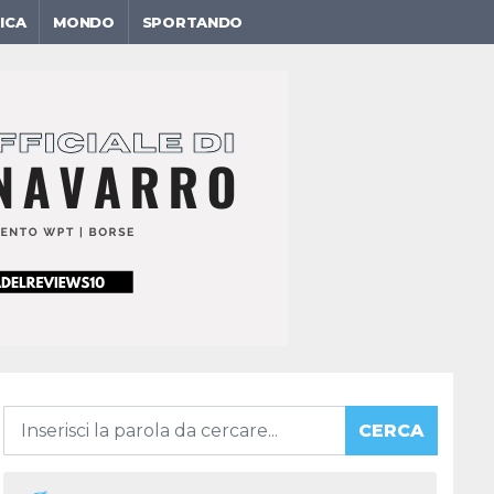
ICA
MONDO
SPORTANDO
CERCA