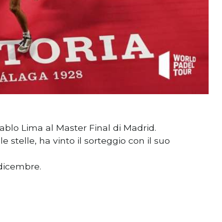
blo Lima al Master Final di Madrid.
 stelle, ha vinto il sorteggio con il suo
 dicembre.