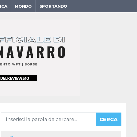
ICA
MONDO
SPORTANDO
CERCA