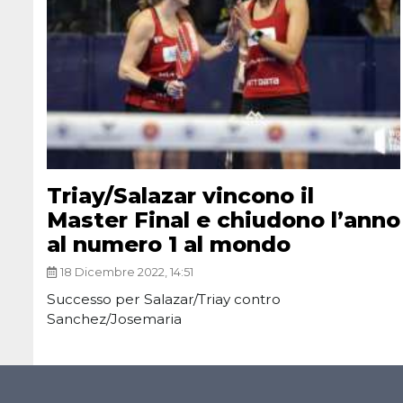
Triay/Salazar vincono il
Master Final e chiudono l’anno
al numero 1 al mondo
18 Dicembre 2022, 14:51
Successo per Salazar/Triay contro
Sanchez/Josemaria