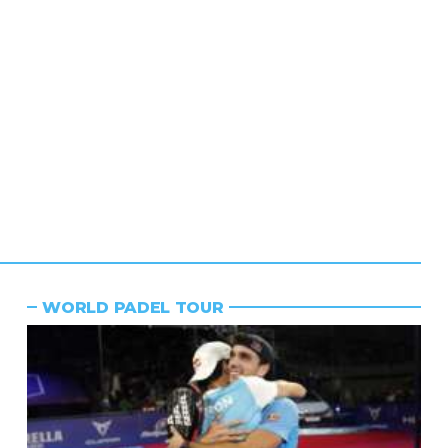
WORLD PADEL TOUR