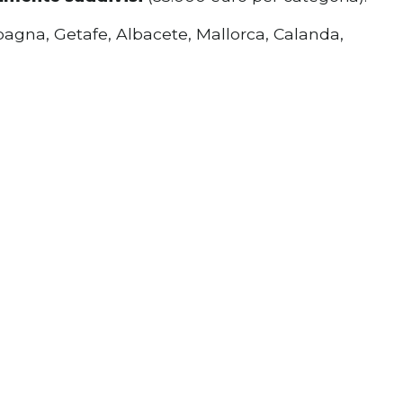
 Spagna, Getafe, Albacete, Mallorca, Calanda,