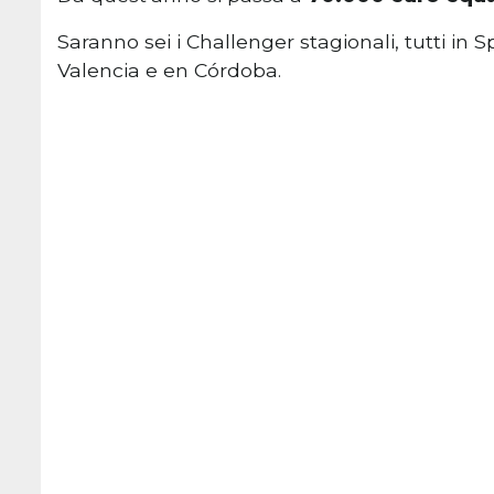
Saranno sei i Challenger stagionali, tutti in
Valencia e en Córdoba.