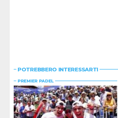
POTREBBERO INTERESSARTI
PREMIER PADEL