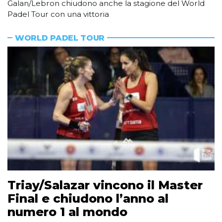
Galan/Lebron chiudono anche la stagione del World
Padel Tour con una vittoria
WORLD PADEL TOUR
Triay/Salazar vincono il Master
Final e chiudono l’anno al
numero 1 al mondo