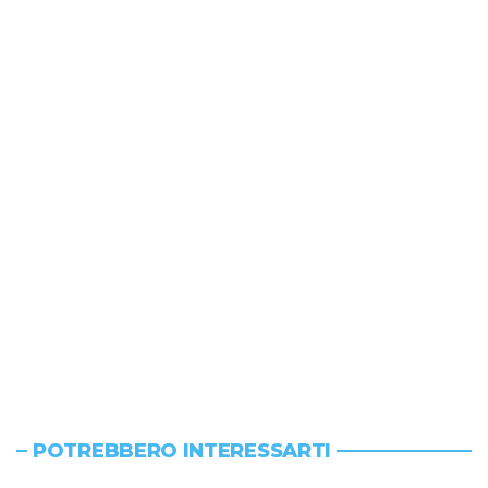
POTREBBERO INTERESSARTI