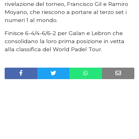
rivelazione del torneo, Francisco Gil e Ramiro
Moyano, che riescono a portare al terzo set i
numeri 1 al mondo.
Finisce 6-4/4-6/6-2 per Galan e Lebron che
consolidano la loro prima posizione in vetta
alla classifica del World Padel Tour.