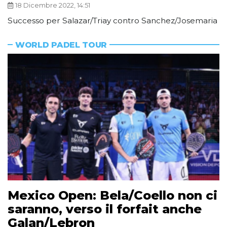
18 Dicembre 2022, 14:51
Successo per Salazar/Triay contro Sanchez/Josemaria
WORLD PADEL TOUR
Mexico Open: Bela/Coello non ci
saranno, verso il forfait anche
Galan/Lebron