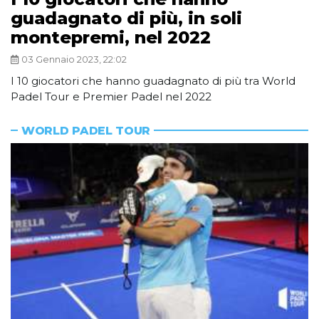
guadagnato di più, in soli
montepremi, nel 2022
03 Gennaio 2023, 22:02
I 10 giocatori che hanno guadagnato di più tra World
Padel Tour e Premier Padel nel 2022
WORLD PADEL TOUR