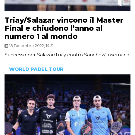
Triay/Salazar vincono il Master
Final e chiudono l’anno al
numero 1 al mondo
18 Dicembre 2022, 14:51
Successo per Salazar/Triay contro Sanchez/Josemaria
WORLD PADEL TOUR