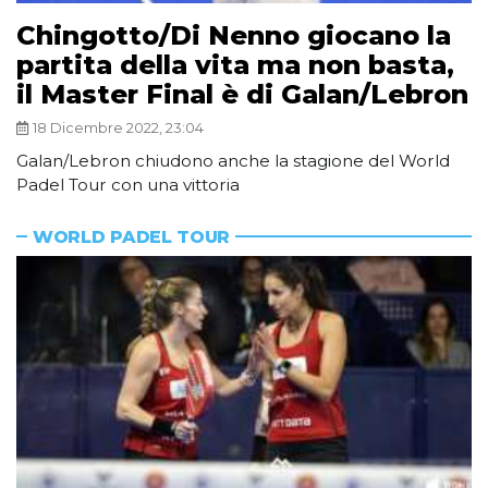
Chingotto/Di Nenno giocano la
partita della vita ma non basta,
il Master Final è di Galan/Lebron
18 Dicembre 2022, 23:04
Galan/Lebron chiudono anche la stagione del World
Padel Tour con una vittoria
WORLD PADEL TOUR