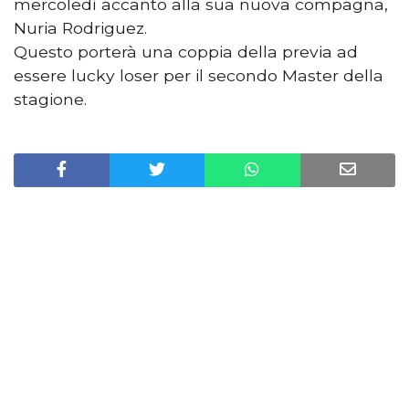
mercoledì accanto alla sua nuova compagna,
Nuria Rodriguez.
Questo porterà una coppia della previa ad
essere lucky loser per il secondo Master della
stagione.