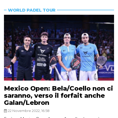
WORLD PADEL TOUR
Mexico Open: Bela/Coello non ci
saranno, verso il forfait anche
Galan/Lebron
22 Novembre 2022, 16:58