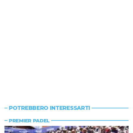
POTREBBERO INTERESSARTI
PREMIER PADEL