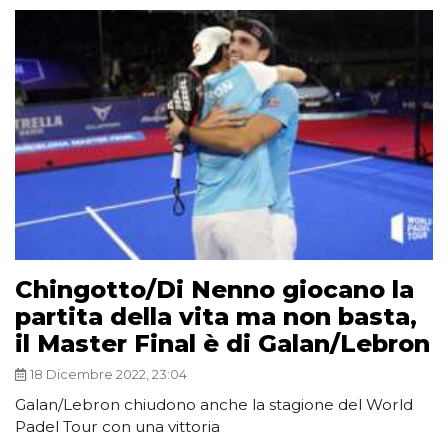
Chingotto/Di Nenno giocano la
partita della vita ma non basta,
il Master Final è di Galan/Lebron
18 Dicembre 2022, 23:04
Galan/Lebron chiudono anche la stagione del World
Padel Tour con una vittoria