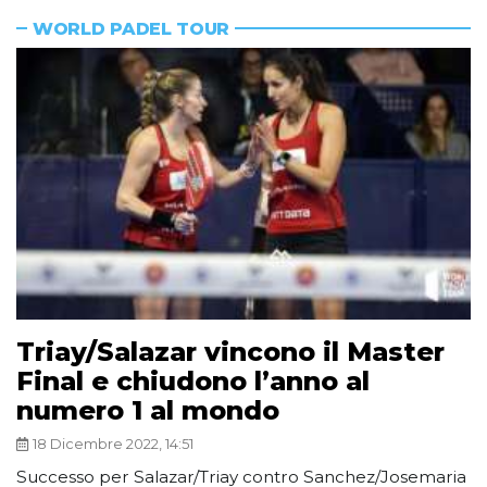
WORLD PADEL TOUR
Triay/Salazar vincono il Master
Final e chiudono l’anno al
numero 1 al mondo
18 Dicembre 2022, 14:51
Successo per Salazar/Triay contro Sanchez/Josemaria