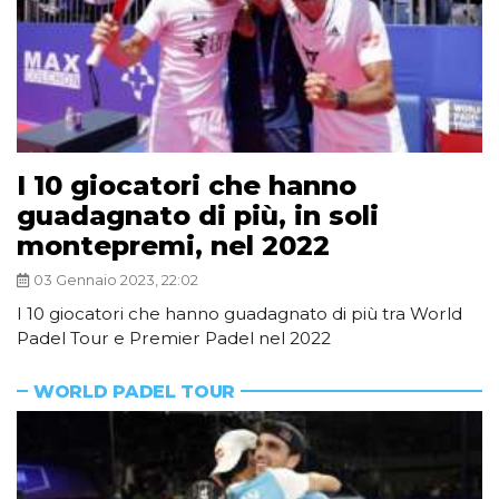
I 10 giocatori che hanno
guadagnato di più, in soli
montepremi, nel 2022
03 Gennaio 2023, 22:02
I 10 giocatori che hanno guadagnato di più tra World
Padel Tour e Premier Padel nel 2022
WORLD PADEL TOUR