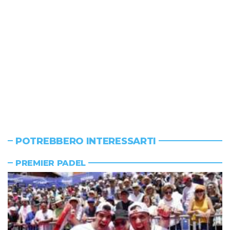
POTREBBERO INTERESSARTI
PREMIER PADEL