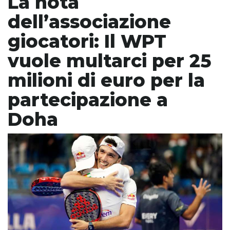
La nota
dell’associazione
giocatori: Il WPT
vuole multarci per 25
milioni di euro per la
partecipazione a
Doha