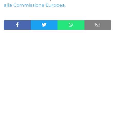
alla Commissione Europea.