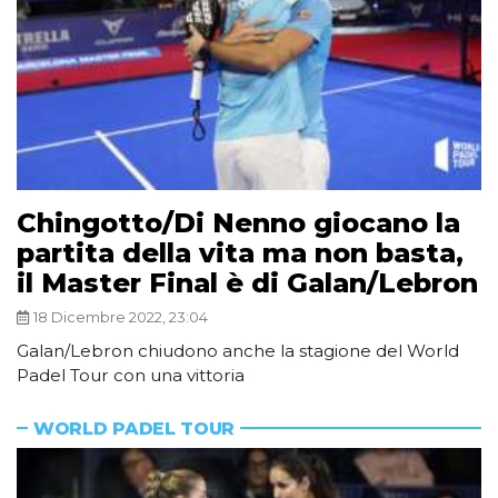
Chingotto/Di Nenno giocano la
partita della vita ma non basta,
il Master Final è di Galan/Lebron
18 Dicembre 2022, 23:04
Galan/Lebron chiudono anche la stagione del World
Padel Tour con una vittoria
WORLD PADEL TOUR