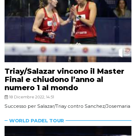
Triay/Salazar vincono il Master
Final e chiudono l’anno al
numero 1 al mondo
18 Dicembre 2022, 14:51
Successo per Salazar/Triay contro Sanchez/Josemaria
WORLD PADEL TOUR