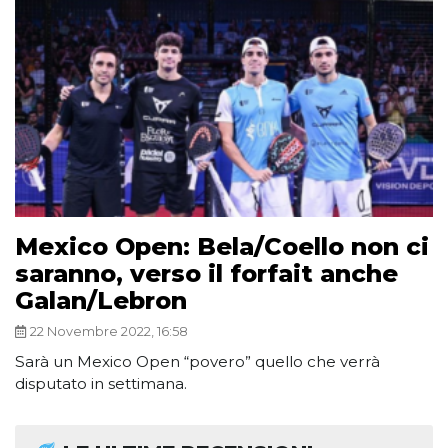
Mexico Open: Bela/Coello non ci
saranno, verso il forfait anche
Galan/Lebron
22 Novembre 2022, 16:58
Sarà un Mexico Open “povero” quello che verrà
disputato in settimana.