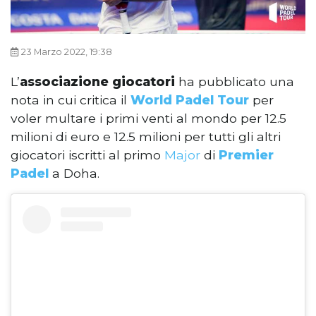
23 Marzo 2022, 19:38
L’
associazione giocatori
ha pubblicato una
nota in cui critica il
World Padel Tour
per
voler multare i primi venti al mondo per 12.5
milioni di euro e 12.5 milioni per tutti gli altri
giocatori iscritti al primo
Major
di
Premier
Padel
a Doha.