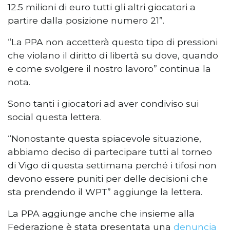
12.5 milioni di euro tutti gli altri giocatori a
partire dalla posizione numero 21”.
“La PPA non accetterà questo tipo di pressioni
che violano il diritto di libertà su dove, quando
e come svolgere il nostro lavoro” continua la
nota.
Sono tanti i giocatori ad aver condiviso sui
social questa lettera.
“Nonostante questa spiacevole situazione,
abbiamo deciso di partecipare tutti al torneo
di Vigo di questa settimana perché i tifosi non
devono essere puniti per delle decisioni che
sta prendendo il WPT” aggiunge la lettera.
La PPA aggiunge anche che insieme alla
Federazione è stata presentata una
denuncia