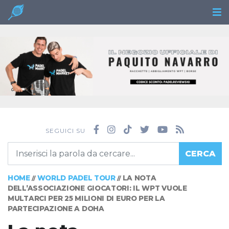
SEGUICI SU
CERCA
HOME
WORLD PADEL TOUR
LA NOTA
//
//
DELL’ASSOCIAZIONE GIOCATORI: IL WPT VUOLE
MULTARCI PER 25 MILIONI DI EURO PER LA
PARTECIPAZIONE A DOHA