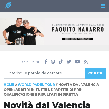
SEGUICI SU
CERCA
HOME
WORLD PADEL TOUR
NOVITÀ DAL VALENCIA
//
//
OPEN: ARBITRI IN TUTTE LE PARTITE DI PRE-
QUALIFICAZIONE E RISULTATI IN DIRETTA
Novità dal Valencia