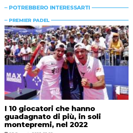
POTREBBERO INTERESSARTI
PREMIER PADEL
I 10 giocatori che hanno
guadagnato di più, in soli
montepremi, nel 2022