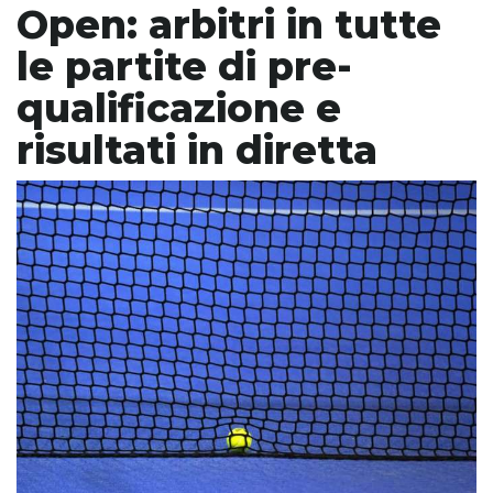
Open: arbitri in tutte
le partite di pre-
qualificazione e
risultati in diretta