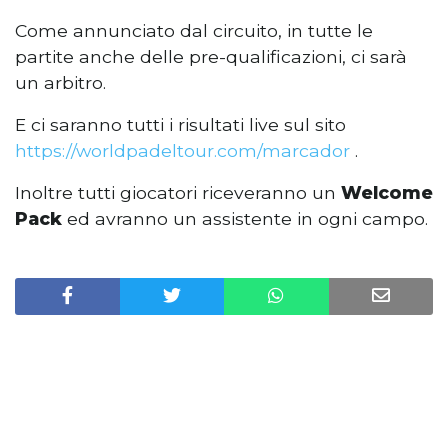
Come annunciato dal circuito, in tutte le
partite anche delle pre-qualificazioni, ci sarà
un arbitro.
E ci saranno tutti i risultati live sul sito
https://worldpadeltour.com/marcador
.
Inoltre tutti giocatori riceveranno un
Welcome
Pack
ed avranno un assistente in ogni campo.