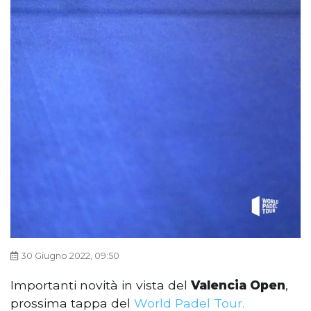
30 Giugno 2022, 09:50
Importanti novità in vista del
Valencia Open
,
prossima tappa del
World Padel Tour.