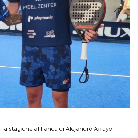
la stagione al fianco di Alejandro Arroyo