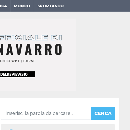
ICA
MONDO
SPORTANDO
CERCA