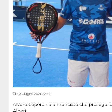
30 Giugno 2021, 22:39
Alvaro Cepero ha annunciato che proseguirà 
Albert.