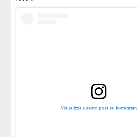
Visualizza questo post su Instagram