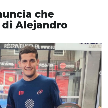
nuncia che
 di Alejandro