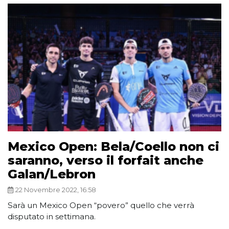
Mexico Open: Bela/Coello non ci
saranno, verso il forfait anche
Galan/Lebron
22 Novembre 2022, 16:58
Sarà un Mexico Open “povero” quello che verrà
disputato in settimana.