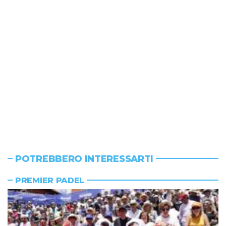
POTREBBERO INTERESSARTI
PREMIER PADEL