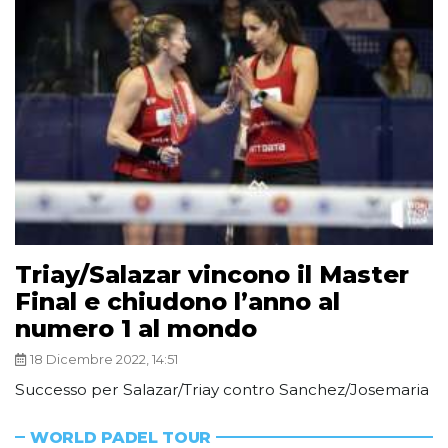
Triay/Salazar vincono il Master
Final e chiudono l’anno al
numero 1 al mondo
18 Dicembre 2022, 14:51
Successo per Salazar/Triay contro Sanchez/Josemaria
WORLD PADEL TOUR