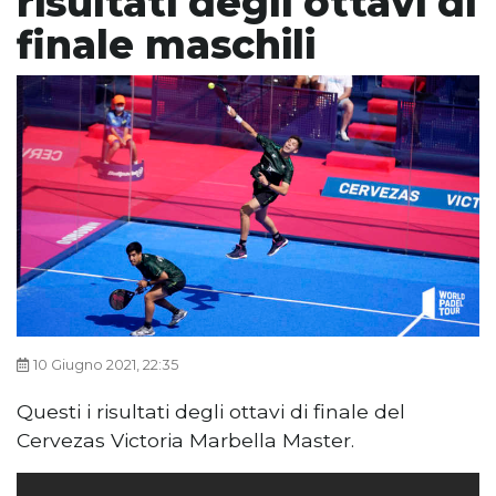
risultati degli ottavi di
finale maschili
10 Giugno 2021, 22:35
Questi i risultati degli ottavi di finale del
Cervezas Victoria Marbella Master.