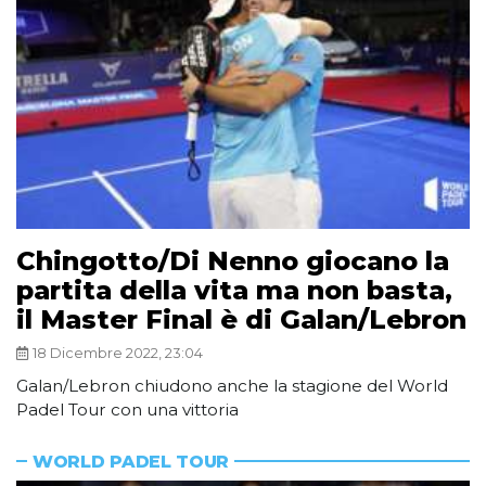
Chingotto/Di Nenno giocano la
partita della vita ma non basta,
il Master Final è di Galan/Lebron
18 Dicembre 2022, 23:04
Galan/Lebron chiudono anche la stagione del World
Padel Tour con una vittoria
WORLD PADEL TOUR