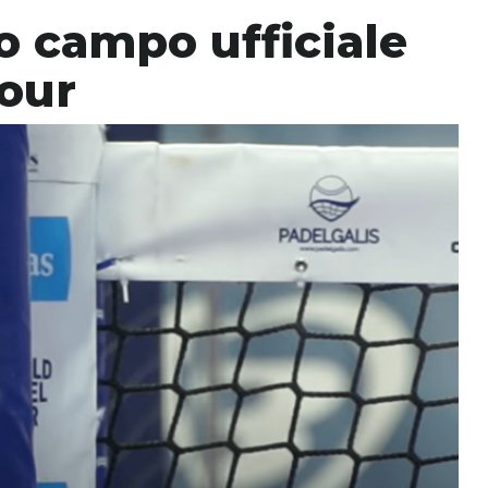
o campo ufficiale
Tour