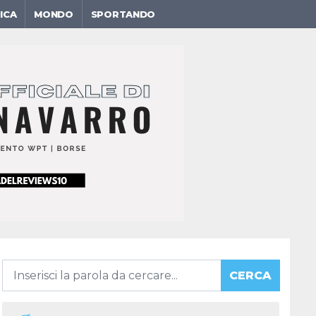
ICA
MONDO
SPORTANDO
CERCA