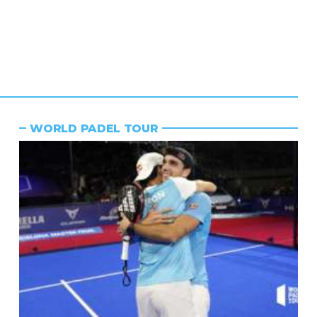
WORLD PADEL TOUR