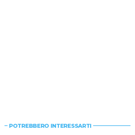
POTREBBERO INTERESSARTI