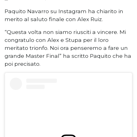
Paquito Navarro su Instagram ha chiarito in
merito al saluto finale con Alex Ruiz.
“Questa volta non siamo riusciti a vincere. Mi
congratulo con Alex e Stupa per il loro
meritato trionfo. Noi ora penseremo a fare un
grande Master Final” ha scritto Paquito che ha
poi precisato.