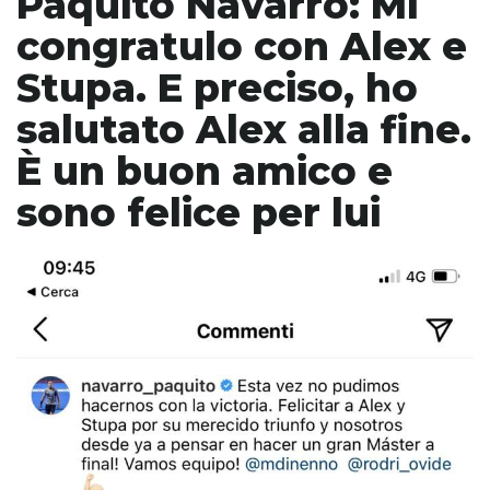
Paquito Navarro: Mi
congratulo con Alex e
Stupa. E preciso, ho
salutato Alex alla fine.
È un buon amico e
sono felice per lui