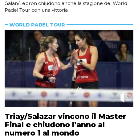
Galan/Lebron chiudono anche la stagione del World
Padel Tour con una vittoria
WORLD PADEL TOUR
Triay/Salazar vincono il Master
Final e chiudono l’anno al
numero 1 al mondo