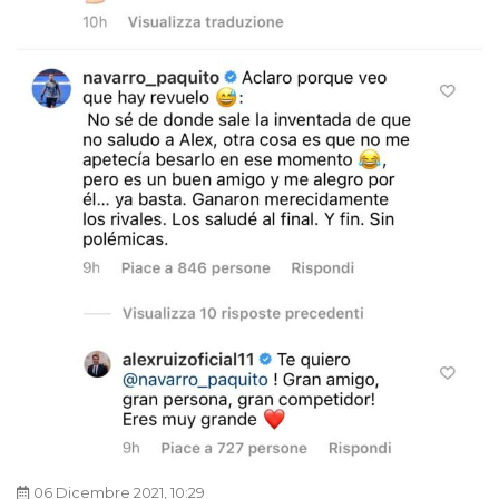
06 Dicembre 2021, 10:29