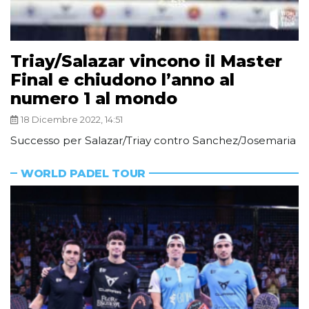
Triay/Salazar vincono il Master
Final e chiudono l’anno al
numero 1 al mondo
18 Dicembre 2022, 14:51
Successo per Salazar/Triay contro Sanchez/Josemaria
WORLD PADEL TOUR