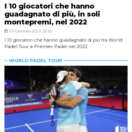
I 10 giocatori che hanno
guadagnato di più, in soli
montepremi, nel 2022
03 Gennaio 2023, 22:02
I 10 giocatori che hanno guadagnato di più tra World
Padel Tour e Premier Padel nel 2022
WORLD PADEL TOUR