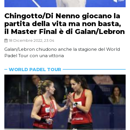
Chingotto/Di Nenno giocano la
partita della vita ma non basta,
il Master Final è di Galan/Lebron
18 Dicembre 2022, 23:04
Galan/Lebron chiudono anche la stagione del World
Padel Tour con una vittoria
WORLD PADEL TOUR