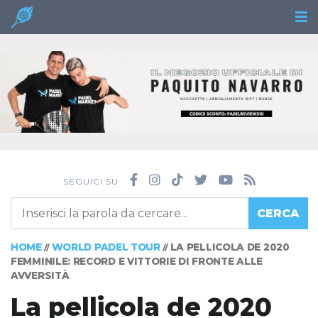
SEGUICI SU
CERCA
HOME
WORLD PADEL TOUR
LA PELLICOLA DE 2020
//
//
FEMMINILE: RECORD E VITTORIE DI FRONTE ALLE
AVVERSITÀ
La pellicola de 2020