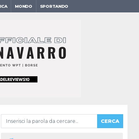
ICA
MONDO
SPORTANDO
CERCA