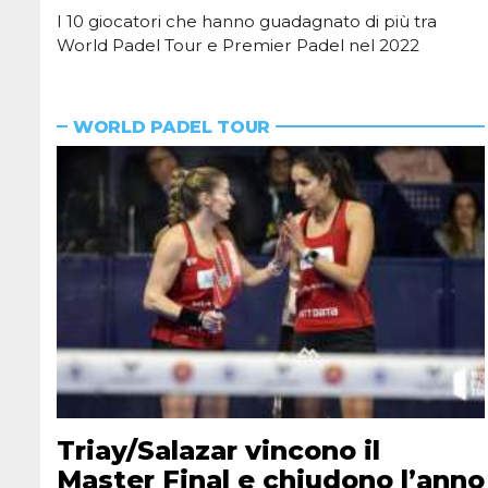
I 10 giocatori che hanno guadagnato di più tra
World Padel Tour e Premier Padel nel 2022
WORLD PADEL TOUR
Triay/Salazar vincono il
Master Final e chiudono l’anno