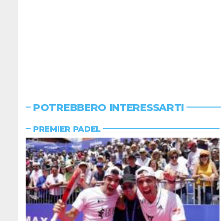
POTREBBERO INTERESSARTI
PREMIER PADEL