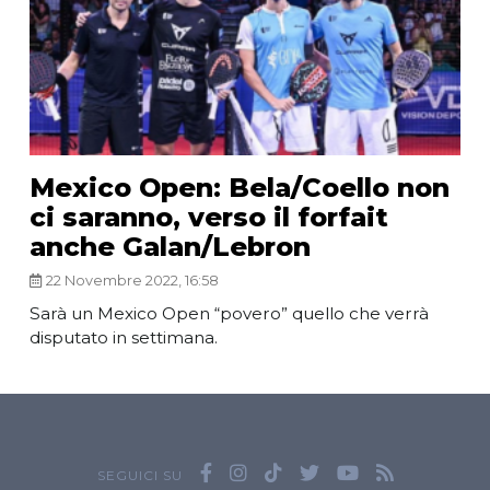
Mexico Open: Bela/Coello non
ci saranno, verso il forfait
anche Galan/Lebron
22 Novembre 2022, 16:58
Sarà un Mexico Open “povero” quello che verrà
disputato in settimana.
SEGUICI SU