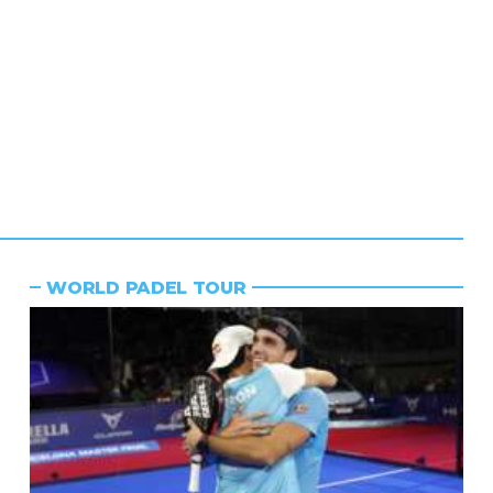
WORLD PADEL TOUR