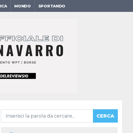
ICA
MONDO
SPORTANDO
CERCA