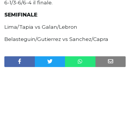
6-1/3-6/6-4 il finale.
SEMIFINALE
:
Lima/Tapia vs Galan/Lebron
Belasteguin/Gutierrez vs Sanchez/Capra