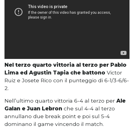
Nel terzo quarto vittoria al terzo per Pablo
Lima ed Agustin Tapia che battono
Victor
Ruiz e Josete Rico con il punteggio di 6-1/3-6/6-
2.
Nell’ultimo quarto vittoria 6-4 al terzo per
Ale
Galan e Juan Lebron
che sul 4-4 al terzo
annullano due break point e poi sul 5-4
dominano il game vincendo il match.