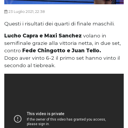
23 Luglio 2021, 22:38
Questi i risultati dei quarti di finale maschili.
Lucho Capra e Maxi Sanchez
volano in
semifinale grazie alla vittoria netta, in due set,
contro
Fede Chingotto e Juan Tello.
Dopo aver vinto 6-2 il primo set hanno vinto il
secondo al tiebreak.