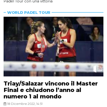
Padel Tour con una vittoria
WORLD PADEL TOUR
Triay/Salazar vincono il Master
Final e chiudono l’anno al
numero 1 al mondo
18 Dicembre 2022, 14:51