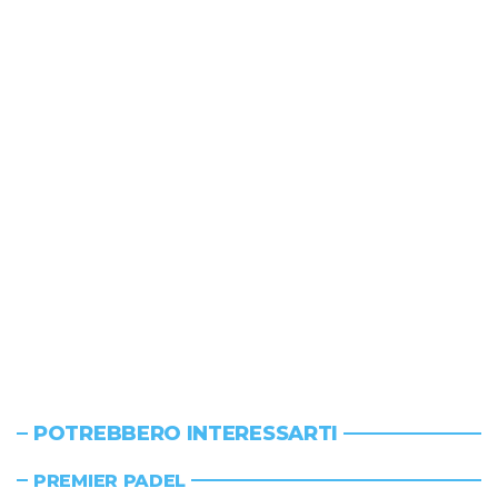
POTREBBERO INTERESSARTI
PREMIER PADEL