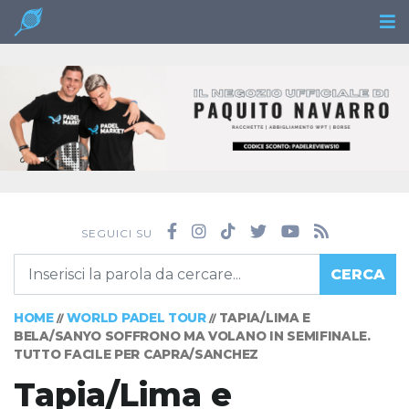
SEGUICI SU
CERCA
HOME
WORLD PADEL TOUR
TAPIA/LIMA E
//
//
BELA/SANYO SOFFRONO MA VOLANO IN SEMIFINALE.
TUTTO FACILE PER CAPRA/SANCHEZ
Tapia/Lima e