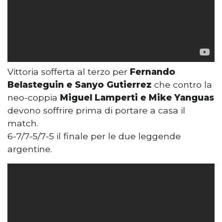
Vittoria sofferta al terzo per
Fernando
Belasteguin e Sanyo Gutierrez
che contro la
neo-coppia
Miguel Lamperti e Mike Yanguas
devono soffrire prima di portare a casa il
match.
6-7/7-5/7-5 il finale per le due leggende
argentine.