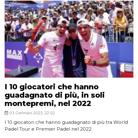
I 10 giocatori che hanno
guadagnato di più, in soli
montepremi, nel 2022
03 Gennaio 2023, 22:02
I 10 giocatori che hanno guadagnato di più tra World
Padel Tour e Premier Padel nel 2022