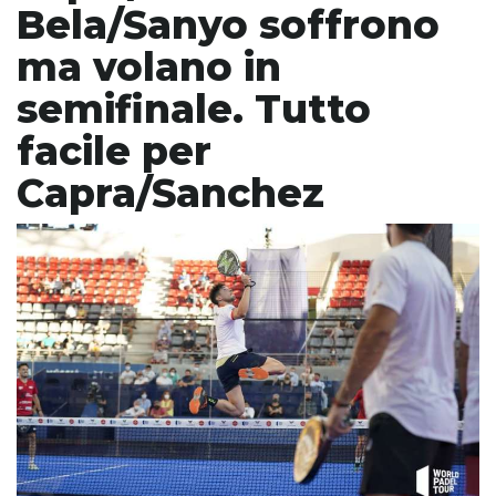
Bela/Sanyo soffrono
ma volano in
semifinale. Tutto
facile per
Capra/Sanchez