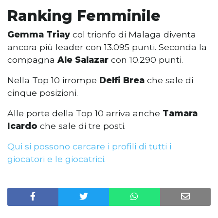
Ranking Femminile
Gemma Triay
col trionfo di Malaga diventa
ancora più leader con 13.095 punti. Seconda la
compagna
Ale Salazar
con 10.290 punti.
Nella Top 10 irrompe
Delfi Brea
che sale di
cinque posizioni.
Alle porte della Top 10 arriva anche
Tamara
Icardo
che sale di tre posti.
Qui si possono cercare i profili di tutti i
giocatori e le giocatrici.