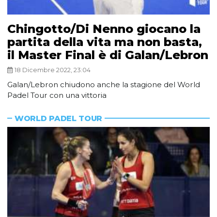
Chingotto/Di Nenno giocano la
partita della vita ma non basta,
il Master Final è di Galan/Lebron
18 Dicembre 2022, 23:04
Galan/Lebron chiudono anche la stagione del World
Padel Tour con una vittoria
WORLD PADEL TOUR