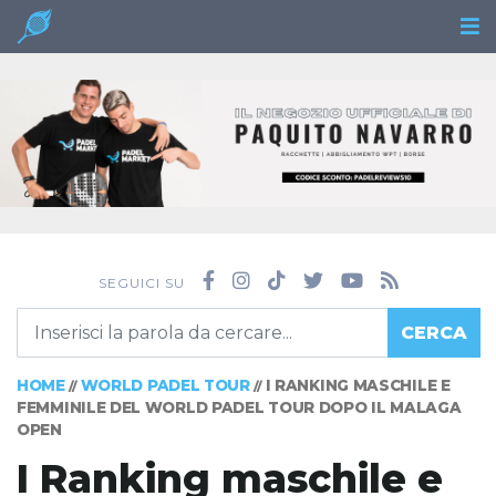
SEGUICI SU
CERCA
HOME
WORLD PADEL TOUR
I RANKING MASCHILE E
//
//
FEMMINILE DEL WORLD PADEL TOUR DOPO IL MALAGA
OPEN
I Ranking maschile e