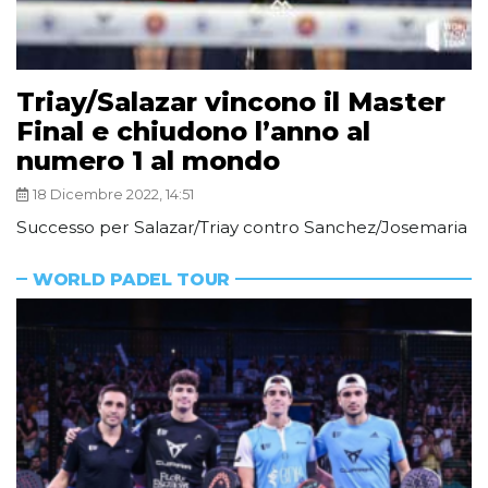
Triay/Salazar vincono il Master
Final e chiudono l’anno al
numero 1 al mondo
18 Dicembre 2022, 14:51
Successo per Salazar/Triay contro Sanchez/Josemaria
WORLD PADEL TOUR