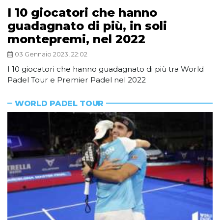
I 10 giocatori che hanno
guadagnato di più, in soli
montepremi, nel 2022
03 Gennaio 2023, 22:02
I 10 giocatori che hanno guadagnato di più tra World
Padel Tour e Premier Padel nel 2022
WORLD PADEL TOUR