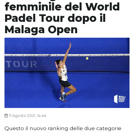
femminile del World
Padel Tour dopo il
Malaga Open
11 Agosto 2021, 14:44
Questo il nuovo ranking delle due categorie