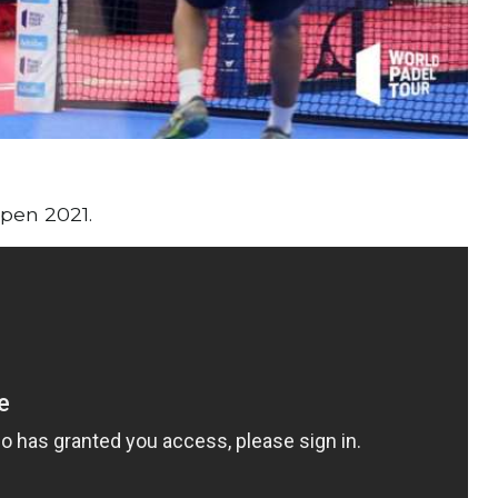
Open 2021.