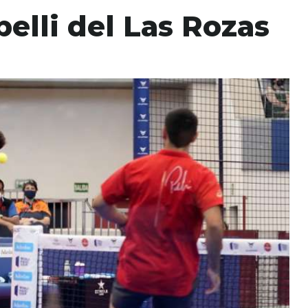
belli del Las Rozas