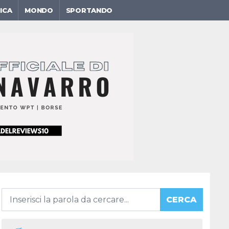
ICA
MONDO
SPORTANDO
CERCA