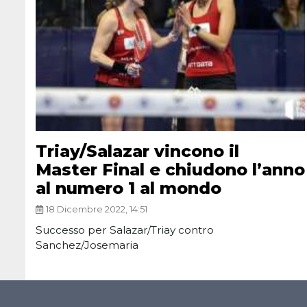
Triay/Salazar vincono il
Master Final e chiudono l’anno
al numero 1 al mondo
18 Dicembre 2022, 14:51
Successo per Salazar/Triay contro
Sanchez/Josemaria