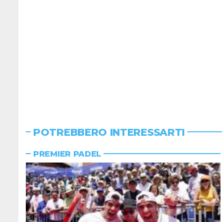
POTREBBERO INTERESSARTI
PREMIER PADEL