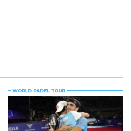
WORLD PADEL TOUR