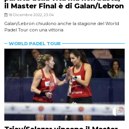
il Master Final è di Galan/Lebron
18 Dicembre 2022, 23:04
Galan/Lebron chiudono anche la stagione del World
Padel Tour con una vittoria
WORLD PADEL TOUR