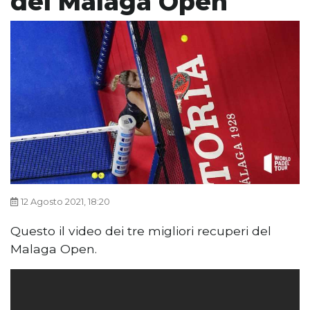
del Malaga Open
12 Agosto 2021, 18:20
Questo il video dei tre migliori recuperi del
Malaga Open.