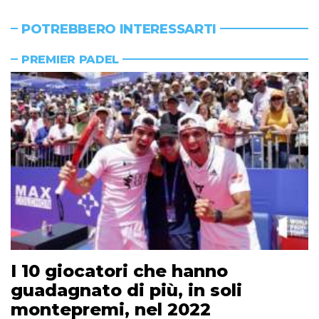
POTREBBERO INTERESSARTI
PREMIER PADEL
I 10 giocatori che hanno
guadagnato di più, in soli
montepremi, nel 2022