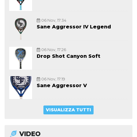
06 Nov, 17:34
Sane Aggressor IV Legend
06 Nov, 17:26
Drop Shot Canyon Soft
06 Nov, 17:19
Sane Aggressor V
VISUALIZZA TUTTI
VIDEO