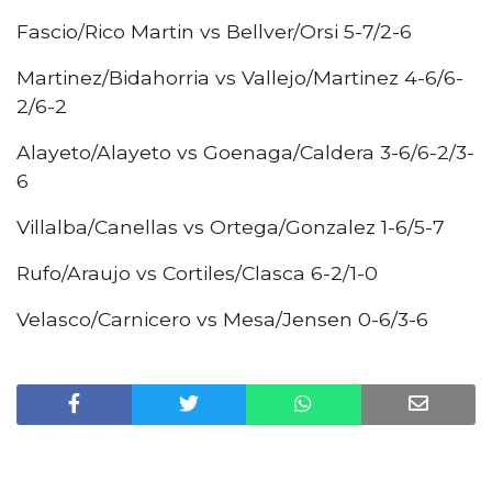
Fascio/Rico Martin vs Bellver/Orsi 5-7/2-6
Martinez/Bidahorria vs Vallejo/Martinez 4-6/6-
2/6-2
Alayeto/Alayeto vs Goenaga/Caldera 3-6/6-2/3-
6
Villalba/Canellas vs Ortega/Gonzalez 1-6/5-7
Rufo/Araujo vs Cortiles/Clasca 6-2/1-0
Velasco/Carnicero vs Mesa/Jensen 0-6/3-6