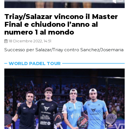
Triay/Salazar vincono il Master
Final e chiudono l’anno al
numero 1 al mondo
18 Dicembre 2022, 14:51
Successo per Salazar/Triay contro Sanchez/Josemaria
WORLD PADEL TOUR