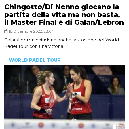
Chingotto/Di Nenno giocano la
partita della vita ma non basta,
il Master Final è di Galan/Lebron
18 Dicembre 2022, 23:04
Galan/Lebron chiudono anche la stagione del World
Padel Tour con una vittoria
WORLD PADEL TOUR