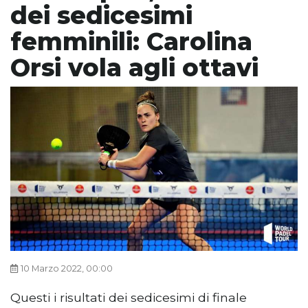
dei sedicesimi
femminili: Carolina
Orsi vola agli ottavi
10 Marzo 2022, 00:00
Questi i risultati dei sedicesimi di finale