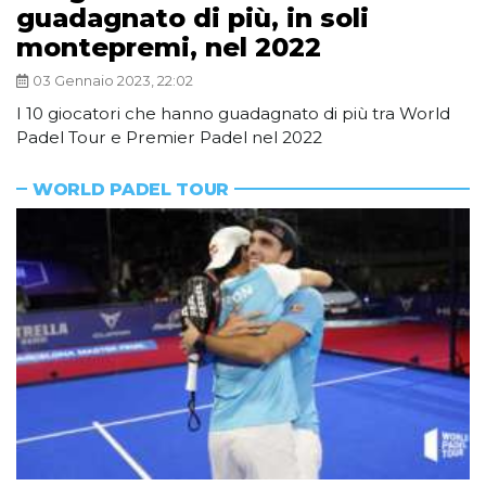
guadagnato di più, in soli
montepremi, nel 2022
03 Gennaio 2023, 22:02
I 10 giocatori che hanno guadagnato di più tra World
Padel Tour e Premier Padel nel 2022
WORLD PADEL TOUR