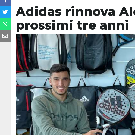
Adidas rinnova Al
prossimi tre anni