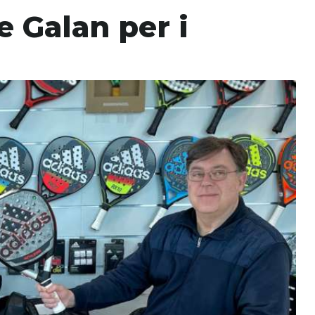
e Galan per i