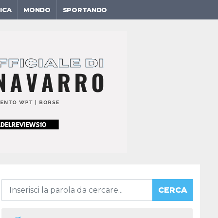
ICA
MONDO
SPORTANDO
CERCA