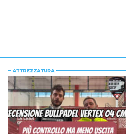
ATTREZZATURA