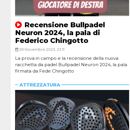
Recensione Bullpadel
Neuron 2024, la pala di
Federico Chingotto
29 Novembre 2023, 23:11
La prova in campo e la recensione della nuova
racchetta da padel Bullpadel Neuron 2024, la pala
firmata da Fede Chingotto
ATTREZZATURA