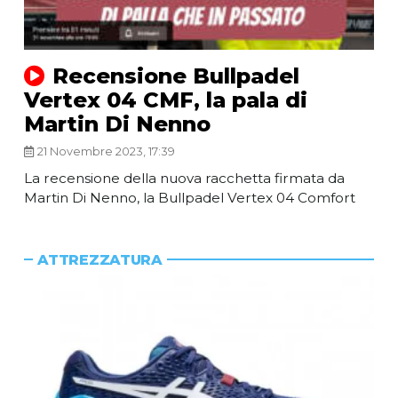
Recensione Bullpadel
Vertex 04 CMF, la pala di
Martin Di Nenno
21 Novembre 2023, 17:39
La recensione della nuova racchetta firmata da
Martin Di Nenno, la Bullpadel Vertex 04 Comfort
ATTREZZATURA