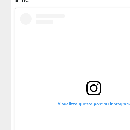
Visualizza questo post su Instagram