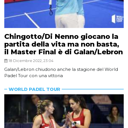
Chingotto/Di Nenno giocano la
partita della vita ma non basta,
il Master Final è di Galan/Lebron
18 Dicembre 2022, 23:04
Galan/Lebron chiudono anche la stagione del World
Padel Tour con una vittoria
WORLD PADEL TOUR