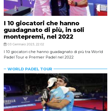
I 10 giocatori che hanno
guadagnato di più, in soli
montepremi, nel 2022
03 Gennaio 2023, 22:02
I 10 giocatori che hanno guadagnato di più tra World
Padel Tour e Premier Padel nel 2022
WORLD PADEL TOUR