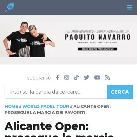
SEGUICI SU
CERCA
HOME
WORLD PADEL TOUR
ALICANTE OPEN:
//
//
PROSEGUE LA MARCIA DEI FAVORITI
Alicante Open: