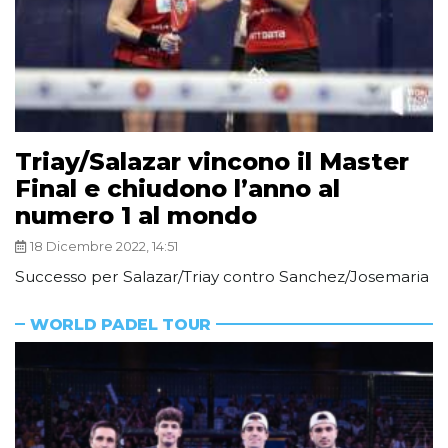
Triay/Salazar vincono il Master
Final e chiudono l’anno al
numero 1 al mondo
18 Dicembre 2022, 14:51
Successo per Salazar/Triay contro Sanchez/Josemaria
WORLD PADEL TOUR