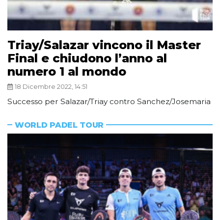
Triay/Salazar vincono il Master
Final e chiudono l’anno al
numero 1 al mondo
18 Dicembre 2022, 14:51
Successo per Salazar/Triay contro Sanchez/Josemaria
WORLD PADEL TOUR