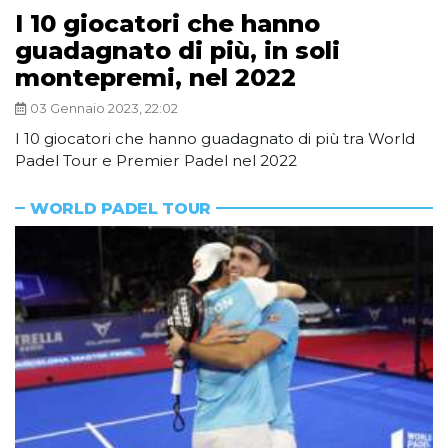
I 10 giocatori che hanno
guadagnato di più, in soli
montepremi, nel 2022
03 Gennaio 2023, 22:02
I 10 giocatori che hanno guadagnato di più tra World
Padel Tour e Premier Padel nel 2022
WORLD PADEL TOUR