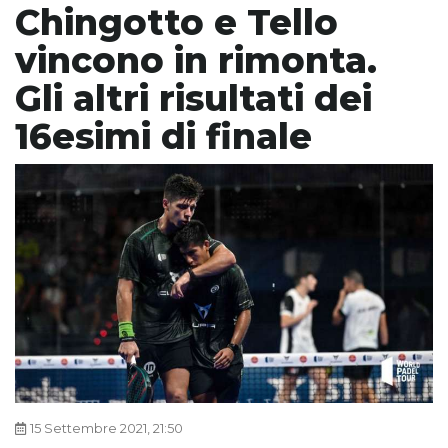
Chingotto e Tello
vincono in rimonta.
Gli altri risultati dei
16esimi di finale
15 Settembre 2021, 21:50