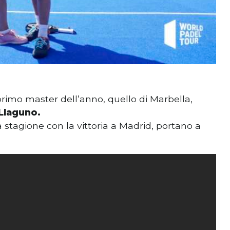
primo master dell’anno, quello di Marbella,
 Llaguno.
 stagione con la vittoria a Madrid, portano a