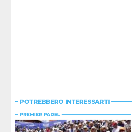
POTREBBERO INTERESSARTI
PREMIER PADEL