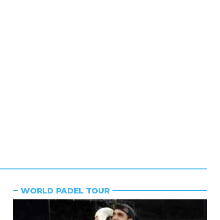
WORLD PADEL TOUR