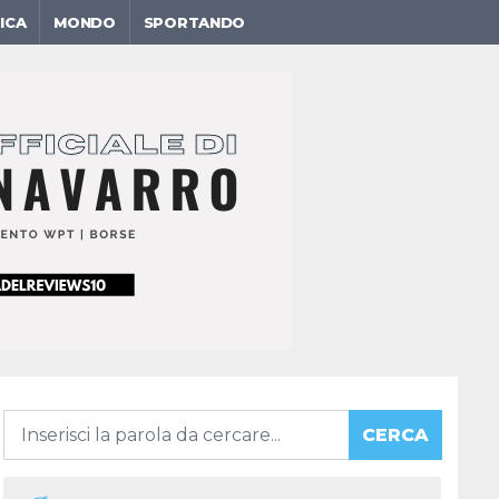
ICA
MONDO
SPORTANDO
CERCA