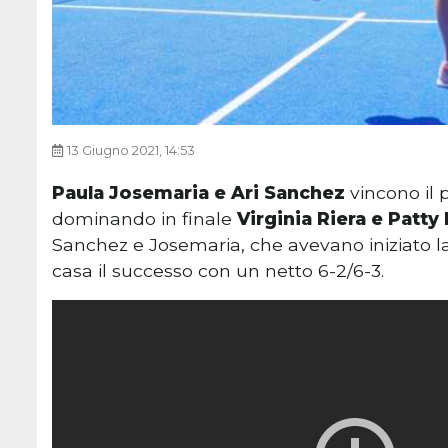
13 Giugno 2021, 14:53
Paula Josemaria e Ari Sanchez
vincono il 
dominando in finale
Virginia Riera e Patty
Sanchez e Josemaria, che avevano iniziato la
casa il successo con un netto 6-2/6-3.