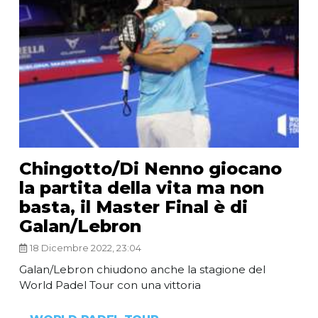
Chingotto/Di Nenno giocano
la partita della vita ma non
basta, il Master Final è di
Galan/Lebron
18 Dicembre 2022, 23:04
Galan/Lebron chiudono anche la stagione del
World Padel Tour con una vittoria