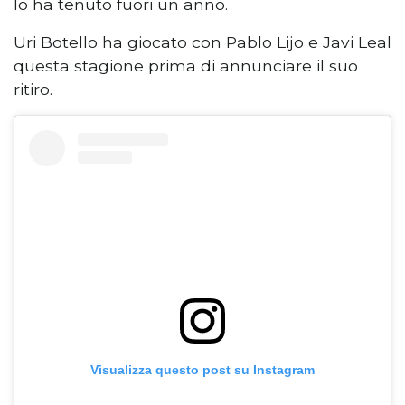
lo ha tenuto fuori un anno.
Uri Botello ha giocato con Pablo Lijo e Javi Leal
questa stagione prima di annunciare il suo
ritiro.
Visualizza questo post su Instagram