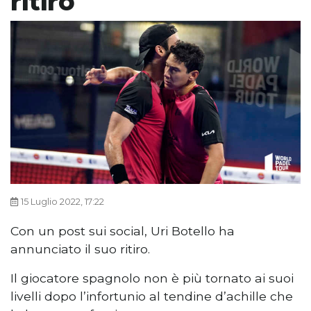
ritiro
15 Luglio 2022, 17:22
Con un post sui social, Uri Botello ha
annunciato il suo ritiro.
Il giocatore spagnolo non è più tornato ai suoi
livelli dopo l’infortunio al tendine d’achille che