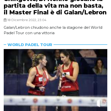
partita della vita ma non basta,
il Master Final è di Galan/Lebron
18 Dicembre 2022, 23:04
Galan/Lebron chiudono anche la stagione del World
Padel Tour con una vittoria
WORLD PADEL TOUR