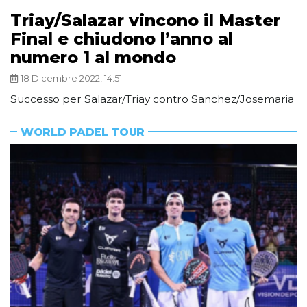
Triay/Salazar vincono il Master
Final e chiudono l’anno al
numero 1 al mondo
18 Dicembre 2022, 14:51
Successo per Salazar/Triay contro Sanchez/Josemaria
WORLD PADEL TOUR