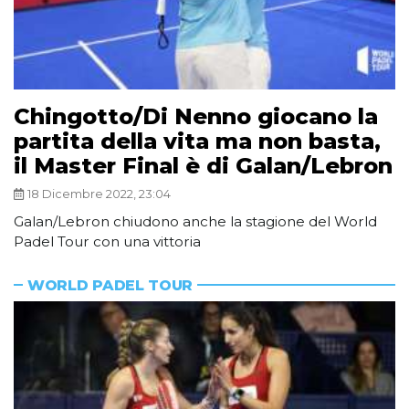
Chingotto/Di Nenno giocano la
partita della vita ma non basta,
il Master Final è di Galan/Lebron
18 Dicembre 2022, 23:04
Galan/Lebron chiudono anche la stagione del World
Padel Tour con una vittoria
WORLD PADEL TOUR