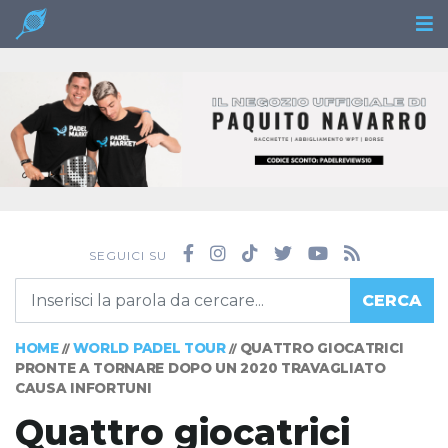
SEGUICI SU
CERCA
HOME
WORLD PADEL TOUR
QUATTRO GIOCATRICI
//
//
PRONTE A TORNARE DOPO UN 2020 TRAVAGLIATO
CAUSA INFORTUNI
Quattro giocatrici