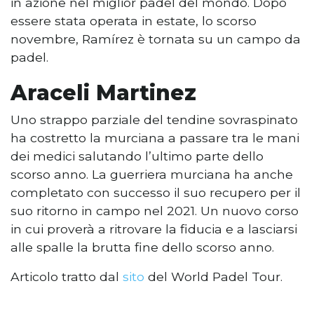
in azione nel miglior padel del mondo. Dopo
essere stata operata in estate, lo scorso
novembre, Ramírez è tornata su un campo da
padel.
Araceli Martinez
Uno strappo parziale del tendine sovraspinato
ha costretto la murciana a passare tra le mani
dei medici salutando l’ultimo parte dello
scorso anno. La guerriera murciana ha anche
completato con successo il suo recupero per il
suo ritorno in campo nel 2021. Un nuovo corso
in cui proverà a ritrovare la fiducia e a lasciarsi
alle spalle la brutta fine dello scorso anno.
Articolo tratto dal
sito
del World Padel Tour.