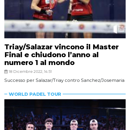
Triay/Salazar vincono il Master
Final e chiudono l’anno al
numero 1 al mondo
18 Dicembre 2022, 14:51
Successo per Salazar/Triay contro Sanchez/Josemaria
WORLD PADEL TOUR