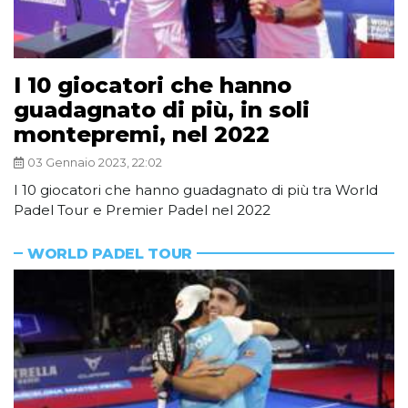
I 10 giocatori che hanno
guadagnato di più, in soli
montepremi, nel 2022
03 Gennaio 2023, 22:02
I 10 giocatori che hanno guadagnato di più tra World
Padel Tour e Premier Padel nel 2022
WORLD PADEL TOUR