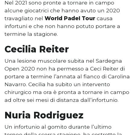
Nel 2021 sono pronte a tornare in campo
alcune giocatrici che hanno avuto un 2020
travagliato nel
World Padel Tour
causa
infortuni e che non hanno potuto portare a
termine la stagione.
Cecilia Reiter
Una lesione muscolare subita nel Sardegna
Open 2020 non ha permesso a Ceci Reiter di
portare a termine l’annata al fianco di Carolina
Navarro. Cecilia ha subito un intervento
chirurgico ma ora è pronta a tornare in campo
ad oltre sei mesi di distanza dall’infortunio.
Nuria Rodriguez
Un infortunio al gomito durante l’ultimo
torneo della scorsa stagione, ha costretto la