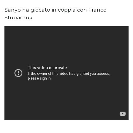
Sanyo ha giocato in coppia con Franco
Stupaczuk.