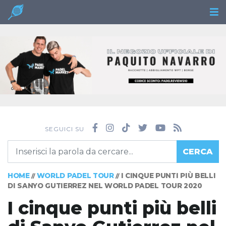
SEGUICI SU
CERCA
HOME
WORLD PADEL TOUR
I CINQUE PUNTI PIÙ BELLI
//
//
DI SANYO GUTIERREZ NEL WORLD PADEL TOUR 2020
I cinque punti più belli