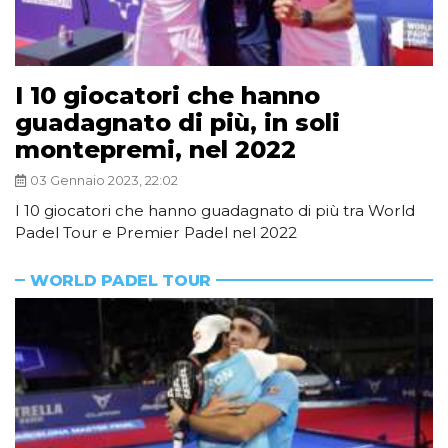
I 10 giocatori che hanno
guadagnato di più, in soli
montepremi, nel 2022
03 Gennaio 2023, 22:02
I 10 giocatori che hanno guadagnato di più tra World
Padel Tour e Premier Padel nel 2022
WORLD PADEL TOUR