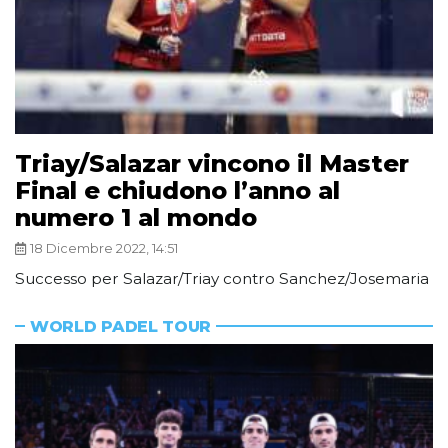
Triay/Salazar vincono il Master
Final e chiudono l’anno al
numero 1 al mondo
18 Dicembre 2022, 14:51
Successo per Salazar/Triay contro Sanchez/Josemaria
WORLD PADEL TOUR