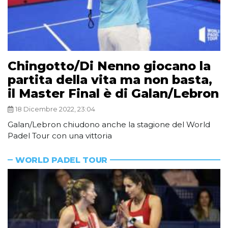
Chingotto/Di Nenno giocano la
partita della vita ma non basta,
il Master Final è di Galan/Lebron
18 Dicembre 2022, 23:04
Galan/Lebron chiudono anche la stagione del World
Padel Tour con una vittoria
WORLD PADEL TOUR