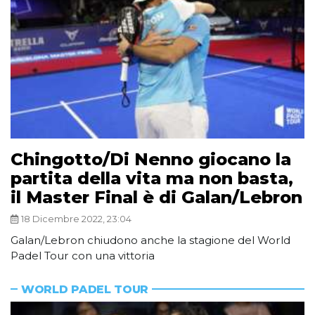
Chingotto/Di Nenno giocano la
partita della vita ma non basta,
il Master Final è di Galan/Lebron
18 Dicembre 2022, 23:04
Galan/Lebron chiudono anche la stagione del World
Padel Tour con una vittoria
WORLD PADEL TOUR