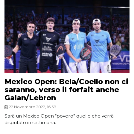
Mexico Open: Bela/Coello non ci
saranno, verso il forfait anche
Galan/Lebron
22 Novembre 2022, 16:58
Sarà un Mexico Open “povero” quello che verrà
disputato in settimana.