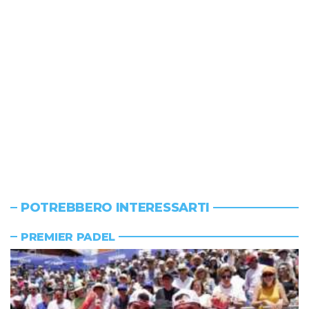
POTREBBERO INTERESSARTI
PREMIER PADEL