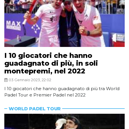
I 10 giocatori che hanno
guadagnato di più, in soli
montepremi, nel 2022
03 Gennaio 2023, 22:02
I 10 giocatori che hanno guadagnato di più tra World
Padel Tour e Premier Padel nel 2022
WORLD PADEL TOUR