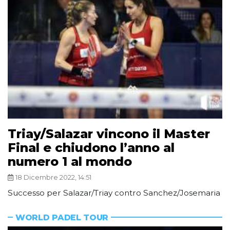
Triay/Salazar vincono il Master
Final e chiudono l’anno al
numero 1 al mondo
18 Dicembre 2022, 14:51
Successo per Salazar/Triay contro Sanchez/Josemaria
WORLD PADEL TOUR