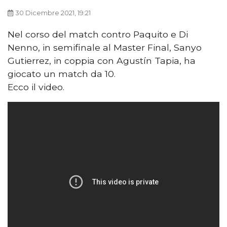
30 Dicembre 2021, 19:21
Nel corso del match contro Paquito e Di
Nenno, in semifinale al Master Final, Sanyo
Gutierrez, in coppia con Agustín Tapia, ha
giocato un match da 10.
Ecco il video.