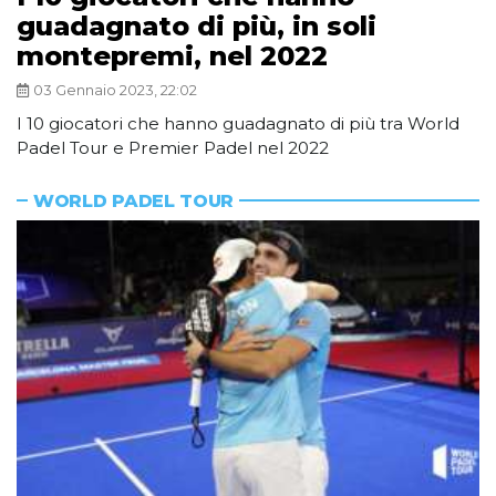
guadagnato di più, in soli
montepremi, nel 2022
03 Gennaio 2023, 22:02
I 10 giocatori che hanno guadagnato di più tra World
Padel Tour e Premier Padel nel 2022
WORLD PADEL TOUR