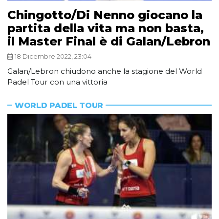
Chingotto/Di Nenno giocano la
partita della vita ma non basta,
il Master Final è di Galan/Lebron
18 Dicembre 2022, 23:04
Galan/Lebron chiudono anche la stagione del World
Padel Tour con una vittoria
WORLD PADEL TOUR