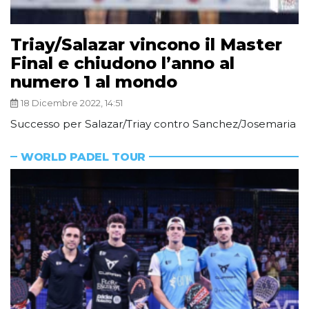
Triay/Salazar vincono il Master
Final e chiudono l’anno al
numero 1 al mondo
18 Dicembre 2022, 14:51
Successo per Salazar/Triay contro Sanchez/Josemaria
WORLD PADEL TOUR