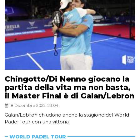
Chingotto/Di Nenno giocano la
partita della vita ma non basta,
il Master Final è di Galan/Lebron
18 Dicembre 2022, 23:04
Galan/Lebron chiudono anche la stagione del World
Padel Tour con una vittoria
WORLD PADEL TOUR