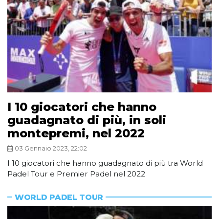
I 10 giocatori che hanno
guadagnato di più, in soli
montepremi, nel 2022
03 Gennaio 2023, 22:02
I 10 giocatori che hanno guadagnato di più tra World
Padel Tour e Premier Padel nel 2022
WORLD PADEL TOUR