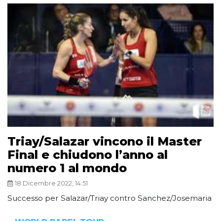
Triay/Salazar vincono il Master
Final e chiudono l’anno al
numero 1 al mondo
18 Dicembre 2022, 14:51
Successo per Salazar/Triay contro Sanchez/Josemaria