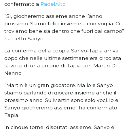
confermato a
PadelAlto
.
“Sì, giocheremo assieme anche l’anno
prossimo. Siamo felici insieme e con voglia. Ci
troviamo bene sia dentro che fuori dal campo”
ha detto Sanyo.
La conferma della coppia Sanyo-Tapia arriva
dopo che nelle ultime settimane era circolata
la voce di una unione di Tapia con Martin Di
Nenno.
“Martin è un gran giocatore. Ma io e Sanyo
stiamo parlando di giocare insieme anche il
prossimo anno. Su Martin sono solo voci. Io e
Sanyo giocheremo assieme” ha confermato
Tapia.
In cinque tornei disputati assieme, Sanyo e