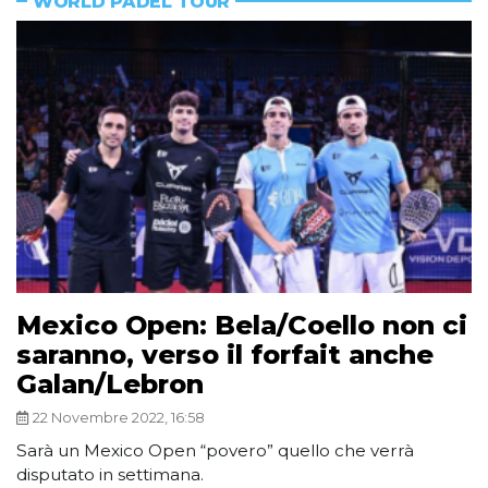
WORLD PADEL TOUR
Mexico Open: Bela/Coello non ci
saranno, verso il forfait anche
Galan/Lebron
22 Novembre 2022, 16:58
Sarà un Mexico Open “povero” quello che verrà
disputato in settimana.