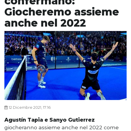
confermano:
Giocheremo assieme
anche nel 2022
12 Dicembre 2021, 17:16
Agustín Tapia e Sanyo Gutierrez
giocheranno assieme anche nel 2022 come