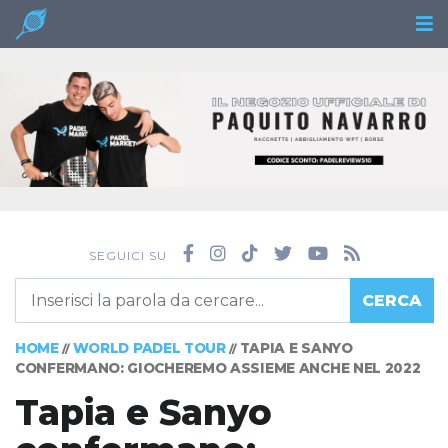
SEGUICI SU
CERCA
HOME
WORLD PADEL TOUR
TAPIA E SANYO
//
//
CONFERMANO: GIOCHEREMO ASSIEME ANCHE NEL 2022
Tapia e Sanyo