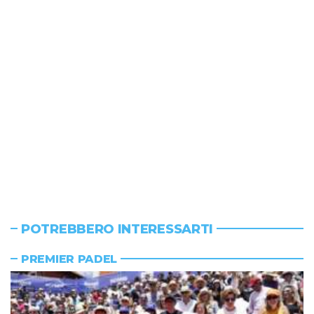
POTREBBERO INTERESSARTI
PREMIER PADEL