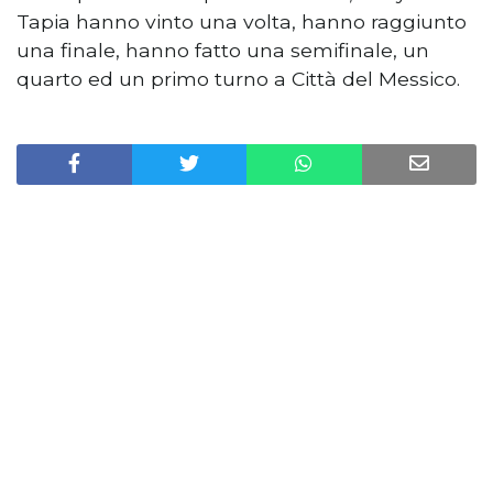
Tapia hanno vinto una volta, hanno raggiunto
una finale, hanno fatto una semifinale, un
quarto ed un primo turno a Città del Messico.