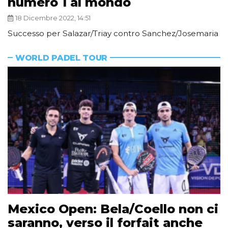
numero 1 al mondo
18 Dicembre 2022, 14:51
Successo per Salazar/Triay contro Sanchez/Josemaria
WORLD PADEL TOUR
Mexico Open: Bela/Coello non ci
saranno, verso il forfait anche