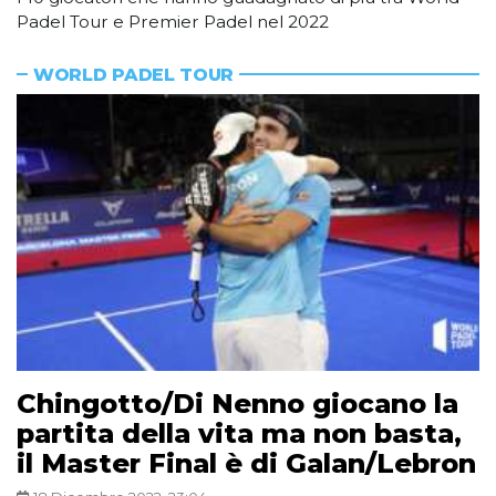
Padel Tour e Premier Padel nel 2022
WORLD PADEL TOUR
Chingotto/Di Nenno giocano la
partita della vita ma non basta,
il Master Final è di Galan/Lebron