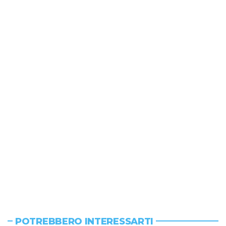
POTREBBERO INTERESSARTI