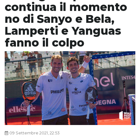
continua il momento
no di Sanyo e Bela,
Lamperti e Yanguas
fanno il colpo
09 Settembre 2021, 22:53