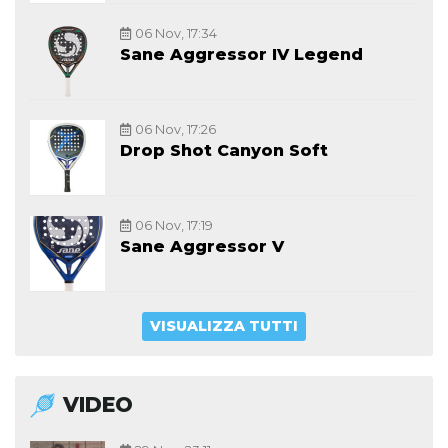
06 Nov, 17:34
Sane Aggressor IV Legend
06 Nov, 17:26
Drop Shot Canyon Soft
06 Nov, 17:19
Sane Aggressor V
VISUALIZZA TUTTI
VIDEO