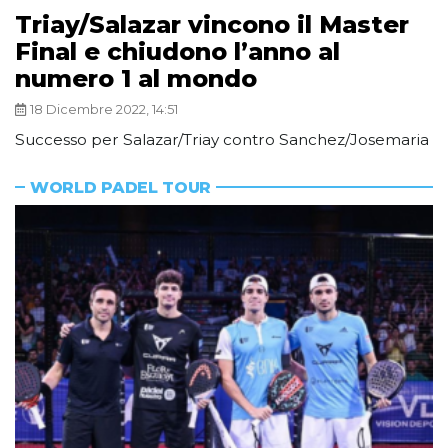
Triay/Salazar vincono il Master
Final e chiudono l’anno al
numero 1 al mondo
18 Dicembre 2022, 14:51
Successo per Salazar/Triay contro Sanchez/Josemaria
WORLD PADEL TOUR