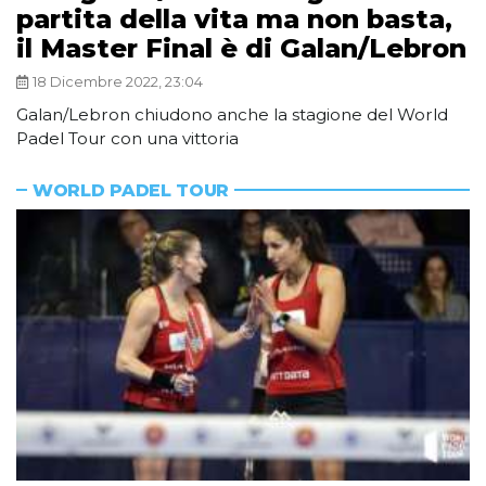
partita della vita ma non basta,
il Master Final è di Galan/Lebron
18 Dicembre 2022, 23:04
Galan/Lebron chiudono anche la stagione del World
Padel Tour con una vittoria
WORLD PADEL TOUR