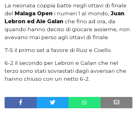
La neonata coppia batte negli ottavi di finale
del
Malaga Open
i numeri 1 al mondo,
Juan
Lebron ed Ale Galan
che fino ad ora, da
quando hanno deciso di giocare assieme, non
avevano mai perso agli ottavi di finale.
7-5 il primo set a favore di Ruiz e Coello.
6-2 il secondo per Lebron e Galan che nel
terzo sono stati sovrastati dagli avversari che
hanno chiuso con un netto 6-2.