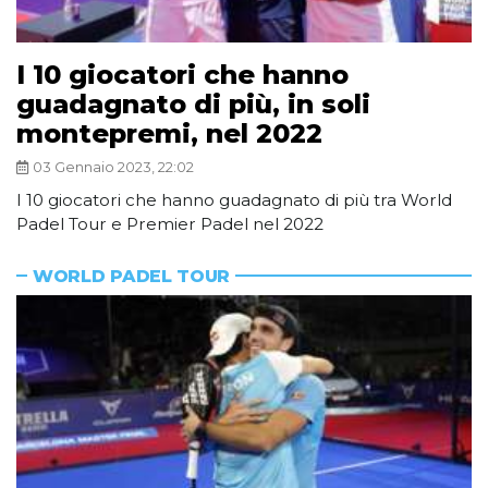
I 10 giocatori che hanno
guadagnato di più, in soli
montepremi, nel 2022
03 Gennaio 2023, 22:02
I 10 giocatori che hanno guadagnato di più tra World
Padel Tour e Premier Padel nel 2022
WORLD PADEL TOUR