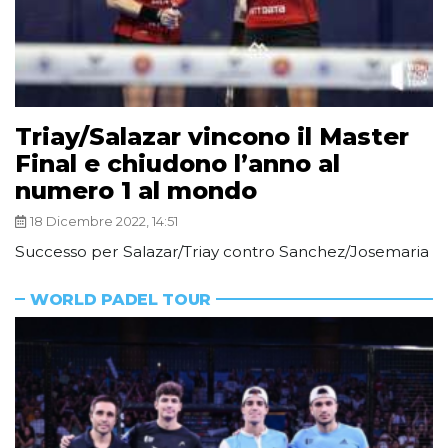
Triay/Salazar vincono il Master
Final e chiudono l’anno al
numero 1 al mondo
18 Dicembre 2022, 14:51
Successo per Salazar/Triay contro Sanchez/Josemaria
WORLD PADEL TOUR