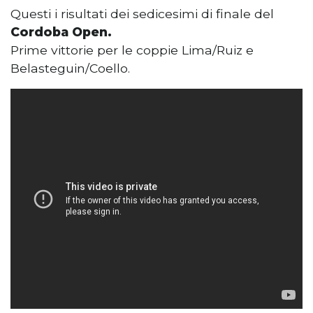
Questi i risultati dei sedicesimi di finale del
Cordoba Open.
Prime vittorie per le coppie Lima/Ruiz e
Belasteguin/Coello.