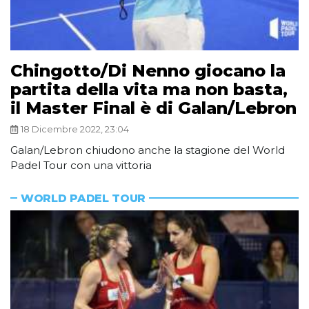
Chingotto/Di Nenno giocano la
partita della vita ma non basta,
il Master Final è di Galan/Lebron
18 Dicembre 2022, 23:04
Galan/Lebron chiudono anche la stagione del World
Padel Tour con una vittoria
WORLD PADEL TOUR