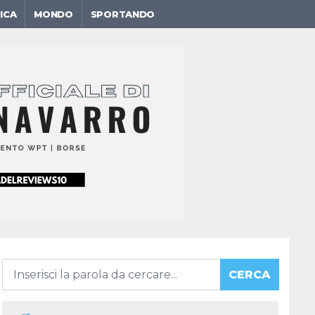
ICA
MONDO
SPORTANDO
CERCA