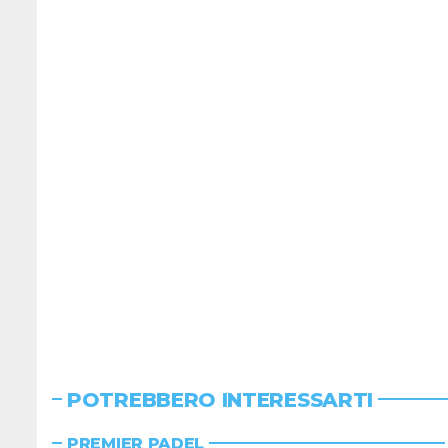
POTREBBERO INTERESSARTI
PREMIER PADEL