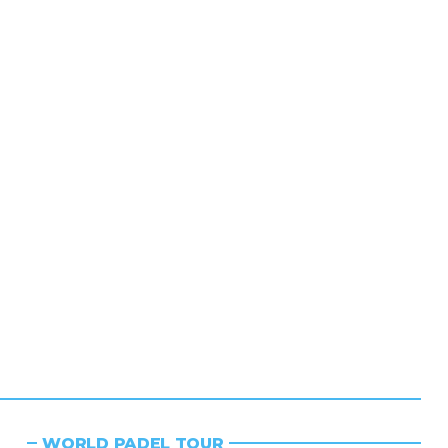
WORLD PADEL TOUR