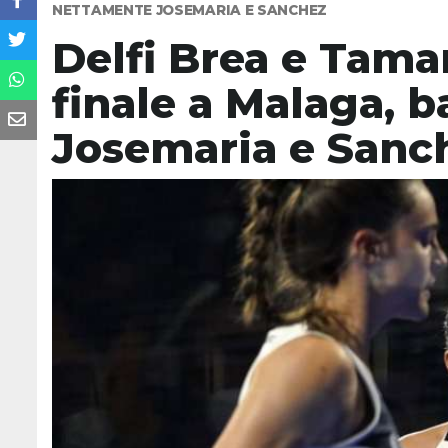
NETTAMENTE JOSEMARIA E SANCHEZ
Delfi Brea e Tama
finale a Malaga, 
Josemaria e Sanc