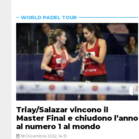
WORLD PADEL TOUR
Triay/Salazar vincono il
Master Final e chiudono l’anno
al numero 1 al mondo
18 Dicembre 2022, 14:51