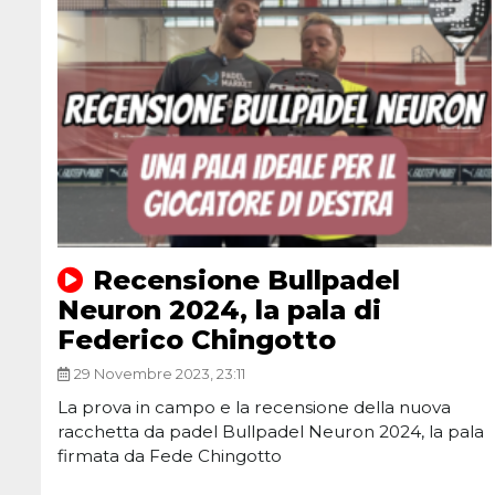
Recensione Bullpadel
Neuron 2024, la pala di
Federico Chingotto
29 Novembre 2023, 23:11
La prova in campo e la recensione della nuova
racchetta da padel Bullpadel Neuron 2024, la pala
firmata da Fede Chingotto