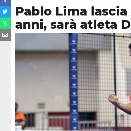
Pablo Lima lascia
anni, sarà atleta 