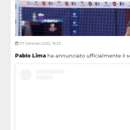
07 Gennaio 2022, 16:23
Pablo Lima
ha annunciato ufficialmente il 