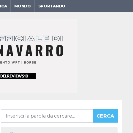
ICA
MONDO
SPORTANDO
CERCA