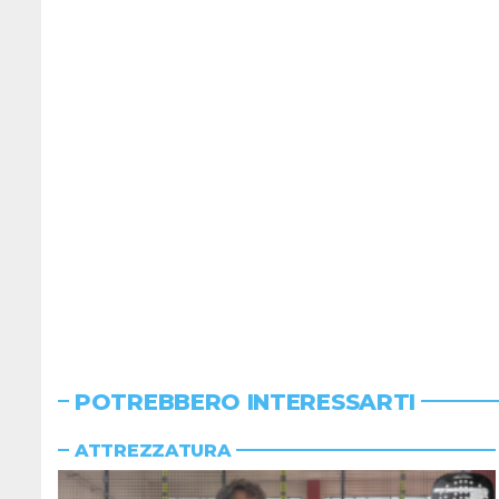
POTREBBERO INTERESSARTI
ATTREZZATURA