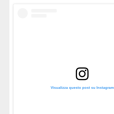
Visualizza questo post su Instagram