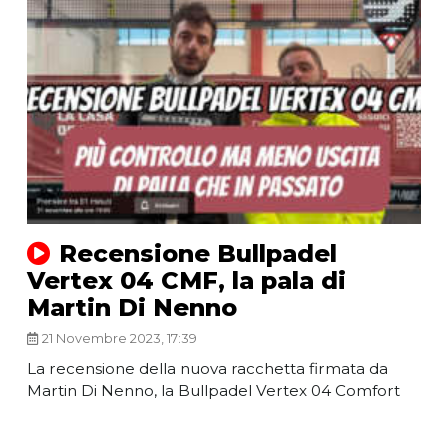
Recensione Bullpadel
Vertex 04 CMF, la pala di
Martin Di Nenno
21 Novembre 2023, 17:39
La recensione della nuova racchetta firmata da
Martin Di Nenno, la Bullpadel Vertex 04 Comfort