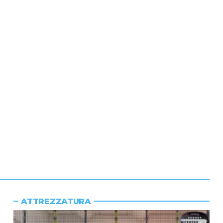
ATTREZZATURA