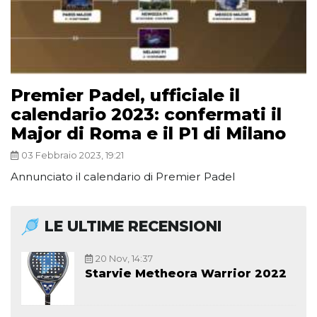
Premier Padel, ufficiale il
calendario 2023: confermati il
Major di Roma e il P1 di Milano
03 Febbraio 2023, 19:21
Annunciato il calendario di Premier Padel
LE ULTIME RECENSIONI
20 Nov, 14:37
Starvie Metheora Warrior 2022