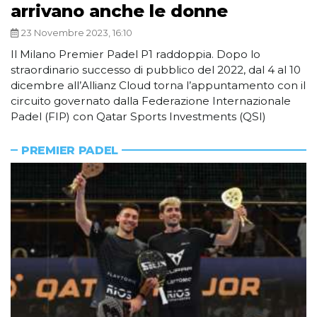
arrivano anche le donne
23 Novembre 2023, 16:10
Il Milano Premier Padel P1 raddoppia. Dopo lo
straordinario successo di pubblico del 2022, dal 4 al 10
dicembre all’Allianz Cloud torna l’appuntamento con il
circuito governato dalla Federazione Internazionale
Padel (FIP) con Qatar Sports Investments (QSI)
PREMIER PADEL