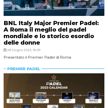
BNL Italy Major Premier Padel:
A Roma il meglio del padel
mondiale e lo storico esordio
delle donne
28 Giugno 2023, 16:09
Presentato il Premier Padel di Roma
PREMIER PADEL