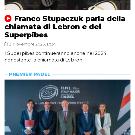
Franco Stupaczuk parla della
chiamata di Lebron e dei
Superpibes
21 Novembre 2023, 17:34
I Superpibes continueranno anche nel 2024
nonostante la chiamata di Lebron
PREMIER PADEL