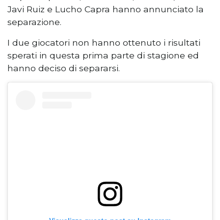
Javi Ruiz e Lucho Capra hanno annunciato la
separazione.
I due giocatori non hanno ottenuto i risultati
sperati in questa prima parte di stagione ed
hanno deciso di separarsi.