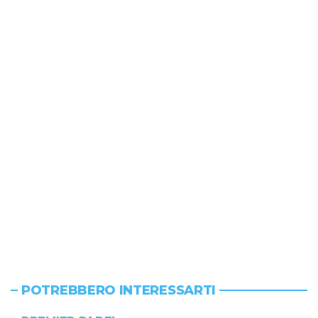
POTREBBERO INTERESSARTI