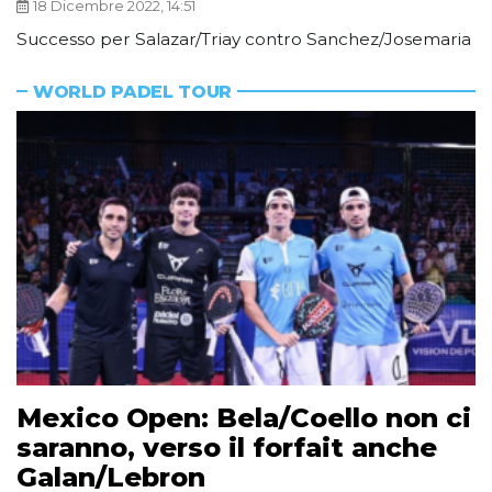
18 Dicembre 2022, 14:51
Successo per Salazar/Triay contro Sanchez/Josemaria
WORLD PADEL TOUR
Mexico Open: Bela/Coello non ci
saranno, verso il forfait anche
Galan/Lebron