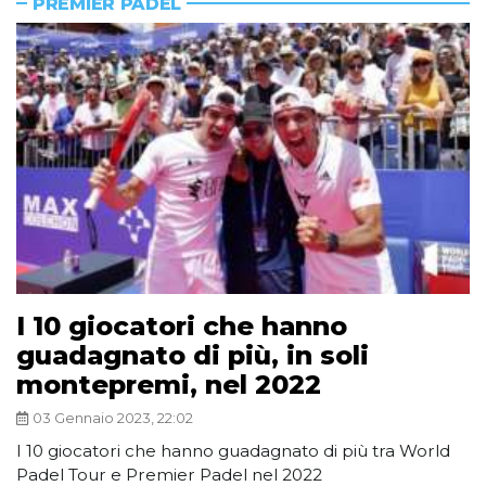
PREMIER PADEL
I 10 giocatori che hanno
guadagnato di più, in soli
montepremi, nel 2022
03 Gennaio 2023, 22:02
I 10 giocatori che hanno guadagnato di più tra World
Padel Tour e Premier Padel nel 2022