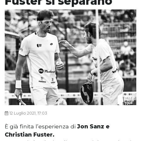
Fuster si separano
12 Luglio 2021, 17:03
È già finita l’esperienza di
Jon Sanz e
Christian Fuster.