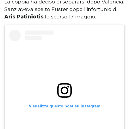
La coppia ha deciso di separarsi dopo Valencia.
Sanz aveva scelto Fuster dopo l’infortunio di
Aris Patiniotis
lo scorso 17 maggio.
Visualizza questo post su Instagram