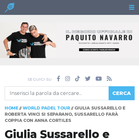
SEGUICI SU
CERCA
HOME
WORLD PADEL TOUR
GIULIA SUSSARELLO E
//
//
ROBERTA VINCI SI SEPARANO, SUSSARELLO FARÀ
COPPIA CON ANNA CORTILES
Giulia Sussarello e