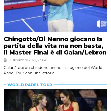
Chingotto/Di Nenno giocano la
partita della vita ma non basta,
il Master Final è di Galan/Lebron
18 Dicembre 2022, 23:04
Galan/Lebron chiudono anche la stagione del World
Padel Tour con una vittoria
WORLD PADEL TOUR