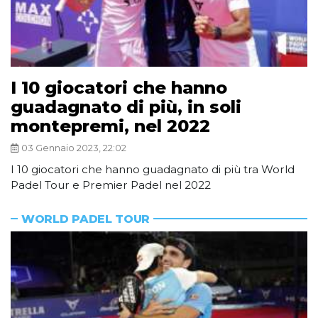
I 10 giocatori che hanno
guadagnato di più, in soli
montepremi, nel 2022
03 Gennaio 2023, 22:02
I 10 giocatori che hanno guadagnato di più tra World
Padel Tour e Premier Padel nel 2022
WORLD PADEL TOUR