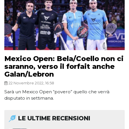
Mexico Open: Bela/Coello non ci
saranno, verso il forfait anche
Galan/Lebron
22 Novembre 2022, 16:58
Sarà un Mexico Open “povero” quello che verrà
disputato in settimana.
LE ULTIME RECENSIONI