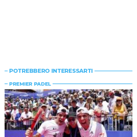
POTREBBERO INTERESSARTI
PREMIER PADEL