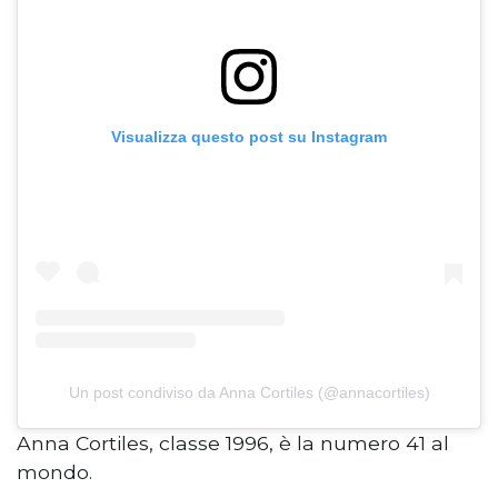
Visualizza questo post su Instagram
Un post condiviso da Anna Cortiles (@annacortiles)
Anna Cortiles, classe 1996, è la numero 41 al
mondo.