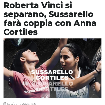
Roberta Vinci si
separano, Sussarello
farà coppia con Anna
Cortiles
13 Giugno 2022, 17:51