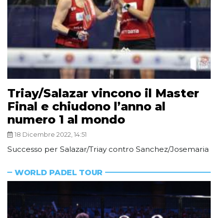
Triay/Salazar vincono il Master
Final e chiudono l’anno al
numero 1 al mondo
18 Dicembre 2022, 14:51
Successo per Salazar/Triay contro Sanchez/Josemaria
WORLD PADEL TOUR