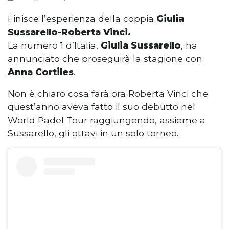
Finisce l’esperienza della coppia
Giulia
Sussarello-Roberta Vinci.
La numero 1 d’Italia,
Giulia Sussarello
, ha
annunciato che proseguirà la stagione con
Anna Cortiles
.
Non è chiaro cosa farà ora Roberta Vinci che
quest’anno aveva fatto il suo debutto nel
World Padel Tour raggiungendo, assieme a
Sussarello, gli ottavi in un solo torneo.